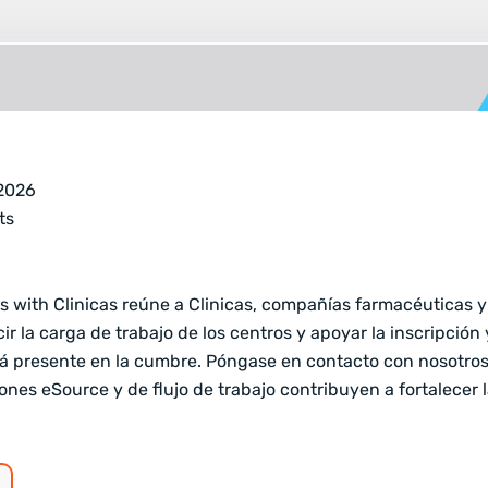
 2026
ts
s with Clinicas reúne a Clinicas, compañías farmacéuticas y
ir la carga de trabajo de los centros y apoyar la inscripción
rá presente en la cumbre. Póngase en contacto con nosotros
nes eSource y de flujo de trabajo contribuyen a fortalecer 