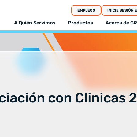
EMPLEOS
INICIE SESIÓN 
A Quién Servimos
Productos
Acerca de CR
ciación con Clinicas 