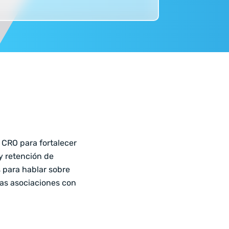
 CRO para fortalecer
 y retención de
 para hablar sobre
las asociaciones con