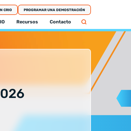
EN CRIO
PROGRAMAR UNA DEMOSTRACIÓN
IO
Recursos
Contacto
2026