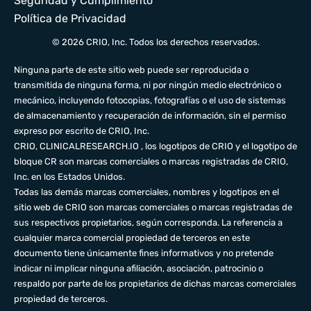
Seguridad y Cumplimiento
Política de Privacidad
© 2026 CRIO, Inc. Todos los derechos reservados.
Ninguna parte de este sitio web puede ser reproducida o
transmitida de ninguna forma, ni por ningún medio electrónico o
mecánico, incluyendo fotocopias, fotografías o el uso de sistemas
de almacenamiento y recuperación de información, sin el permiso
expreso por escrito de CRIO, Inc.
CRIO,
CLINICALRESEARCH.IO
, los logotipos de CRIO y el logotipo de
bloque CR son marcas comerciales o marcas registradas de CRIO,
Inc. en los Estados Unidos.
Todas las demás marcas comerciales, nombres y logotipos en el
sitio web de CRIO son marcas comerciales o marcas registradas de
sus respectivos propietarios, según corresponda. La referencia a
cualquier marca comercial propiedad de terceros en este
documento tiene únicamente fines informativos y no pretende
indicar ni implicar ninguna afiliación, asociación, patrocinio o
respaldo por parte de los propietarios de dichas marcas comerciales
propiedad de terceros.