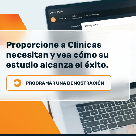
Proporcione a Clinicas
necesitan y vea cómo su
estudio alcanza el éxito.
PROGRAMAR UNA DEMOSTRACIÓN