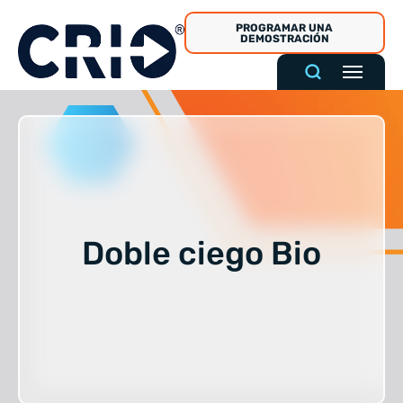
Ir
PROGRAMAR UNA
al
DEMOSTRACIÓN
contenido
Doble ciego Bio