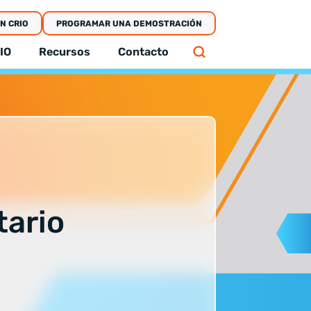
EN CRIO
PROGRAMAR UNA DEMOSTRACIÓN
IO
Recursos
Contacto
tario