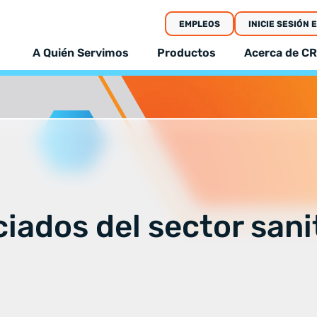
EMPLEOS
INICIE SESIÓN 
A Quién Servimos
Productos
Acerca de CR
iados del sector sani