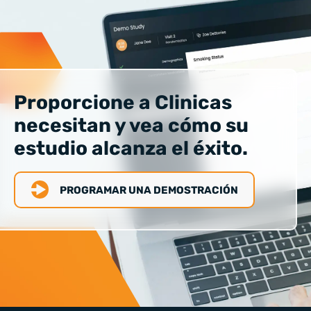
Proporcione a Clinicas
necesitan y vea cómo su
estudio alcanza el éxito.
PROGRAMAR UNA DEMOSTRACIÓN