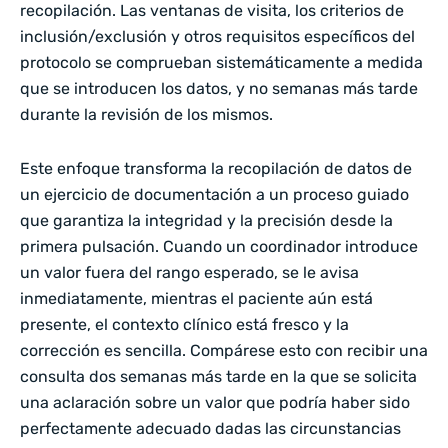
recopilación. Las ventanas de visita, los criterios de
inclusión/exclusión y otros requisitos específicos del
protocolo se comprueban sistemáticamente a medida
que se introducen los datos, y no semanas más tarde
durante la revisión de los mismos.
Este enfoque transforma la recopilación de datos de
un ejercicio de documentación a un proceso guiado
que garantiza la integridad y la precisión desde la
primera pulsación. Cuando un coordinador introduce
un valor fuera del rango esperado, se le avisa
inmediatamente, mientras el paciente aún está
presente, el contexto clínico está fresco y la
corrección es sencilla. Compárese esto con recibir una
consulta dos semanas más tarde en la que se solicita
una aclaración sobre un valor que podría haber sido
perfectamente adecuado dadas las circunstancias