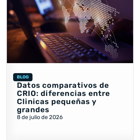
BLOG
Datos comparativos de
CRIO: diferencias entre
Clinicas pequeñas y
grandes
8 de julio de 2026