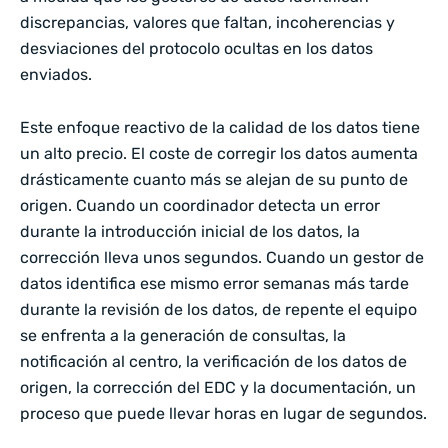
discrepancias, valores que faltan, incoherencias y
desviaciones del protocolo ocultas en los datos
enviados.
Este enfoque reactivo de la calidad de los datos tiene
un alto precio. El coste de corregir los datos aumenta
drásticamente cuanto más se alejan de su punto de
origen. Cuando un coordinador detecta un error
durante la introducción inicial de los datos, la
corrección lleva unos segundos. Cuando un gestor de
datos identifica ese mismo error semanas más tarde
durante la revisión de los datos, de repente el equipo
se enfrenta a la generación de consultas, la
notificación al centro, la verificación de los datos de
origen, la corrección del EDC y la documentación, un
proceso que puede llevar horas en lugar de segundos.