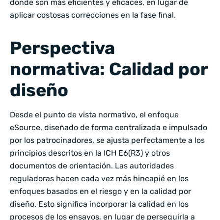
donde son más eficientes y eficaces, en lugar de
aplicar costosas correcciones en la fase final.
Perspectiva
normativa: Calidad por
diseño
Desde el punto de vista normativo, el enfoque
eSource, diseñado de forma centralizada e impulsado
por los patrocinadores, se ajusta perfectamente a los
principios descritos en la ICH E6(R3) y otros
documentos de orientación. Las autoridades
reguladoras hacen cada vez más hincapié en los
enfoques basados en el riesgo y en la calidad por
diseño. Esto significa incorporar la calidad en los
procesos de los ensayos, en lugar de perseguirla a