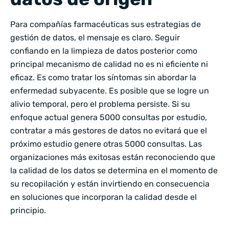
Para compañías farmacéuticas sus estrategias de
gestión de datos, el mensaje es claro. Seguir
confiando en la limpieza de datos posterior como
principal mecanismo de calidad no es ni eficiente ni
eficaz. Es como tratar los síntomas sin abordar la
enfermedad subyacente. Es posible que se logre un
alivio temporal, pero el problema persiste. Si su
enfoque actual genera 5000 consultas por estudio,
contratar a más gestores de datos no evitará que el
próximo estudio genere otras 5000 consultas. Las
organizaciones más exitosas están reconociendo que
la calidad de los datos se determina en el momento de
su recopilación y están invirtiendo en consecuencia
en soluciones que incorporan la calidad desde el
principio.