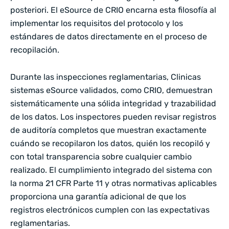
posteriori. El eSource de CRIO encarna esta filosofía al
implementar los requisitos del protocolo y los
estándares de datos directamente en el proceso de
recopilación.
Durante las inspecciones reglamentarias, Clinicas
sistemas eSource validados, como CRIO, demuestran
sistemáticamente una sólida integridad y trazabilidad
de los datos. Los inspectores pueden revisar registros
de auditoría completos que muestran exactamente
cuándo se recopilaron los datos, quién los recopiló y
con total transparencia sobre cualquier cambio
realizado. El cumplimiento integrado del sistema con
la norma 21 CFR Parte 11 y otras normativas aplicables
proporciona una garantía adicional de que los
registros electrónicos cumplen con las expectativas
reglamentarias.