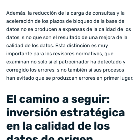
Además, la reducción de la carga de consultas y la
aceleración de los plazos de bloqueo de la base de
datos no se producen a expensas de la calidad de los
datos, sino que son el resultado de una mejora de la
calidad de los datos. Esta distinción es muy
importante para los revisores normativos, que
examinan no solo si el patrocinador ha detectado y
corregido los errores, sino también si sus procesos
han evitado que se produzcan errores en primer lugar.
El camino a seguir:
inversión estratégica
en la calidad de los
datos de origen