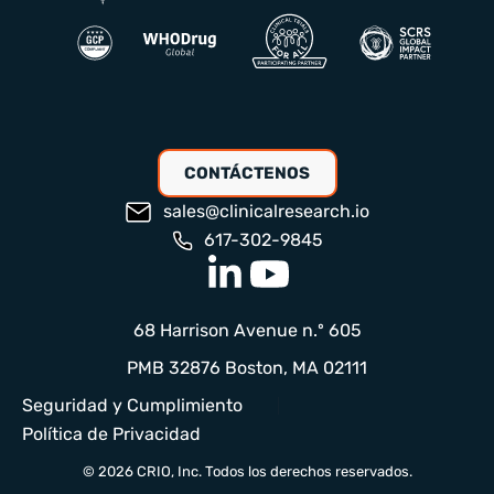
CONTÁCTENOS
sales@clinicalresearch.io
617-302-9845
68 Harrison Avenue n.º 605
PMB 32876 Boston, MA 02111
Seguridad y Cumplimiento
Política de Privacidad
© 2026 CRIO, Inc. Todos los derechos reservados.