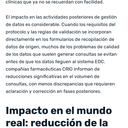
clínicas que ya no se recuerdan con facilidad.
El impacto en las actividades posteriores de gestión
de datos es considerable. Cuando los requisitos del
protocolo y las reglas de validación se incorporan
directamente en los formularios de recopilación de
datos de origen, muchos de los problemas de calidad
de los datos que suelen generar consultas se evitan
antes de que los datos lleguen al sistema EDC.
compañías farmacéuticas CRIO informan de
reducciones significativas en el volumen de
consultas, con menos discrepancias que requieren
aclaración y corrección en fases posteriores.
Impacto en el mundo
real: reducción de la