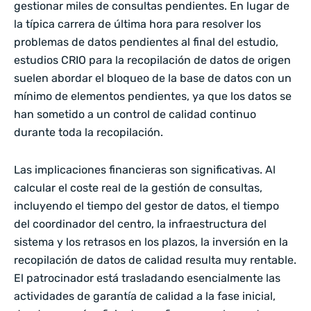
gestionar miles de consultas pendientes. En lugar de
la típica carrera de última hora para resolver los
problemas de datos pendientes al final del estudio,
estudios CRIO para la recopilación de datos de origen
suelen abordar el bloqueo de la base de datos con un
mínimo de elementos pendientes, ya que los datos se
han sometido a un control de calidad continuo
durante toda la recopilación.
Las implicaciones financieras son significativas. Al
calcular el coste real de la gestión de consultas,
incluyendo el tiempo del gestor de datos, el tiempo
del coordinador del centro, la infraestructura del
sistema y los retrasos en los plazos, la inversión en la
recopilación de datos de calidad resulta muy rentable.
El patrocinador está trasladando esencialmente las
actividades de garantía de calidad a la fase inicial,