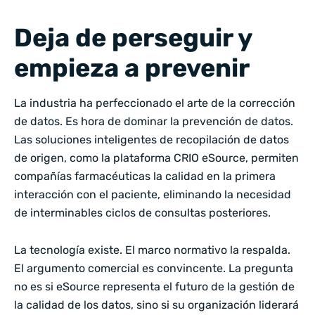
Deja de perseguir y
empieza a prevenir
La industria ha perfeccionado el arte de la corrección
de datos. Es hora de dominar la prevención de datos.
Las soluciones inteligentes de recopilación de datos
de origen, como la plataforma CRIO eSource, permiten
compañías farmacéuticas la calidad en la primera
interacción con el paciente, eliminando la necesidad
de interminables ciclos de consultas posteriores.
La tecnología existe. El marco normativo la respalda.
El argumento comercial es convincente. La pregunta
no es si eSource representa el futuro de la gestión de
la calidad de los datos, sino si su organización liderará