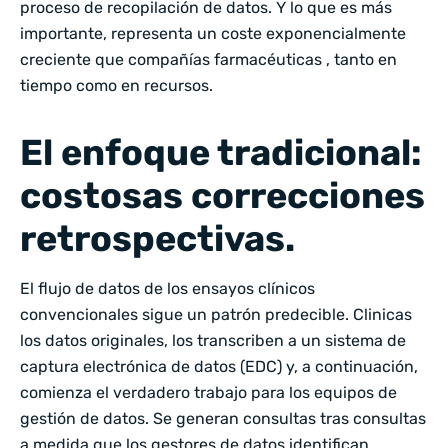
proceso de recopilación de datos. Y lo que es más
importante, representa un coste exponencialmente
creciente que compañías farmacéuticas , tanto en
tiempo como en recursos.
El enfoque tradicional:
costosas correcciones
retrospectivas.
El flujo de datos de los ensayos clínicos
convencionales sigue un patrón predecible. Clinicas
los datos originales, los transcriben a un sistema de
captura electrónica de datos (EDC) y, a continuación,
comienza el verdadero trabajo para los equipos de
gestión de datos. Se generan consultas tras consultas
a medida que los gestores de datos identifican