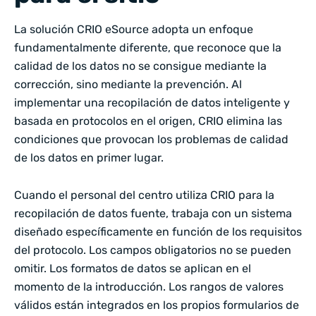
La solución CRIO eSource adopta un enfoque
fundamentalmente diferente, que reconoce que la
calidad de los datos no se consigue mediante la
corrección, sino mediante la prevención. Al
implementar una recopilación de datos inteligente y
basada en protocolos en el origen, CRIO elimina las
condiciones que provocan los problemas de calidad
de los datos en primer lugar.
Cuando el personal del centro utiliza CRIO para la
recopilación de datos fuente, trabaja con un sistema
diseñado específicamente en función de los requisitos
del protocolo. Los campos obligatorios no se pueden
omitir. Los formatos de datos se aplican en el
momento de la introducción. Los rangos de valores
válidos están integrados en los propios formularios de