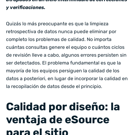
y verificaciones.
Quizás lo más preocupante es que la limpieza
retrospectiva de datos nunca puede eliminar por
completo los problemas de calidad. No importa
cuántas consultas genere el equipo o cuántos ciclos
de revisión lleve a cabo, algunos errores persisten sin
ser detectados. El problema fundamental es que la
mayoría de los equipos persiguen la calidad de los
datos a posteriori, en lugar de incorporar la calidad en
la recopilación de datos desde el principio.
Calidad por diseño: la
ventaja de eSource
para el sitio