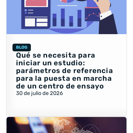
BLOG
Qué se necesita para
iniciar un estudio:
parámetros de referencia
para la puesta en marcha
de un centro de ensayo
30 de julio de 2026