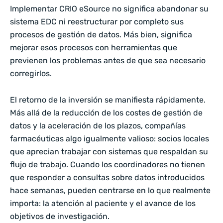
Implementar CRIO eSource no significa abandonar su
sistema EDC ni reestructurar por completo sus
procesos de gestión de datos. Más bien, significa
mejorar esos procesos con herramientas que
previenen los problemas antes de que sea necesario
corregirlos.
El retorno de la inversión se manifiesta rápidamente.
Más allá de la reducción de los costes de gestión de
datos y la aceleración de los plazos, compañías
farmacéuticas algo igualmente valioso: socios locales
que aprecian trabajar con sistemas que respaldan su
flujo de trabajo. Cuando los coordinadores no tienen
que responder a consultas sobre datos introducidos
hace semanas, pueden centrarse en lo que realmente
importa: la atención al paciente y el avance de los
objetivos de investigación.