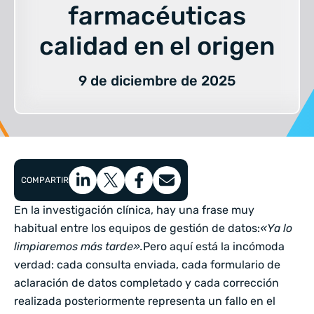
farmacéuticas
calidad en el origen
9 de diciembre de 2025
COMPARTIR
En la investigación clínica, hay una frase muy
habitual entre los equipos de gestión de datos:
«Ya lo
limpiaremos más tarde».
Pero aquí está la incómoda
verdad: cada consulta enviada, cada formulario de
aclaración de datos completado y cada corrección
realizada posteriormente representa un fallo en el