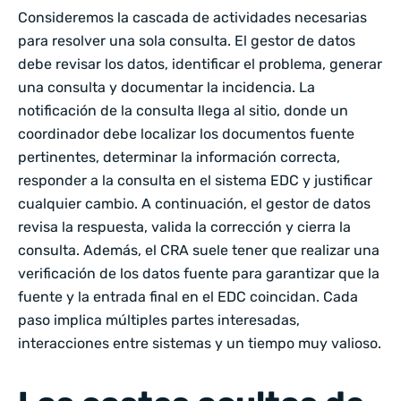
Consideremos la cascada de actividades necesarias
para resolver una sola consulta. El gestor de datos
debe revisar los datos, identificar el problema, generar
una consulta y documentar la incidencia. La
notificación de la consulta llega al sitio, donde un
coordinador debe localizar los documentos fuente
pertinentes, determinar la información correcta,
responder a la consulta en el sistema EDC y justificar
cualquier cambio. A continuación, el gestor de datos
revisa la respuesta, valida la corrección y cierra la
consulta. Además, el CRA suele tener que realizar una
verificación de los datos fuente para garantizar que la
fuente y la entrada final en el EDC coincidan. Cada
paso implica múltiples partes interesadas,
interacciones entre sistemas y un tiempo muy valioso.