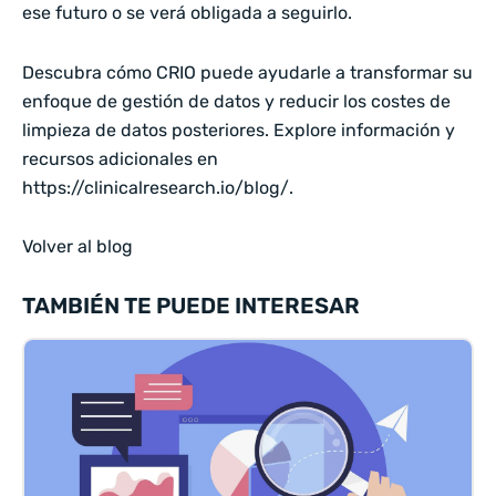
ese futuro o se verá obligada a seguirlo.
Descubra cómo CRIO puede ayudarle a transformar su
enfoque de gestión de datos y reducir los costes de
limpieza de datos posteriores. Explore información y
recursos adicionales en
https://clinicalresearch.io/blog/.
Volver al blog
TAMBIÉN TE PUEDE INTERESAR