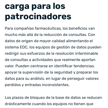
carga para los
patrocinadores
Para compañías farmacéuticas, los beneficios van
mucho más allá de la reducción de consultas. Con
datos de origen de mayor calidad alimentando el
sistema EDC, los equipos de gestión de datos pueden
redirigir sus esfuerzos de la resolución interminable
de consultas a actividades que realmente aportan
valor. Pueden centrarse en identificar tendencias,
apoyar la supervisión de la seguridad y preparar los
datos para su análisis, en lugar de perseguir valores
perdidos y entradas inconsistentes.
Los plazos de bloqueo de la base de datos se reducen
drásticamente cuando los equipos no tienen que