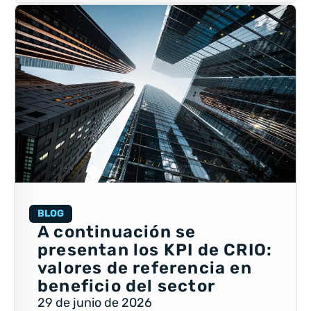
BLOG
A continuación se
presentan los KPI de CRIO:
valores de referencia en
beneficio del sector
29 de junio de 2026