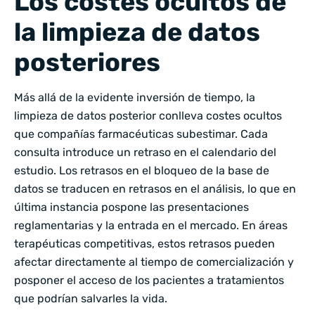
Los costes ocultos de
la limpieza de datos
posteriores
Más allá de la evidente inversión de tiempo, la
limpieza de datos posterior conlleva costes ocultos
que compañías farmacéuticas subestimar. Cada
consulta introduce un retraso en el calendario del
estudio. Los retrasos en el bloqueo de la base de
datos se traducen en retrasos en el análisis, lo que en
última instancia pospone las presentaciones
reglamentarias y la entrada en el mercado. En áreas
terapéuticas competitivas, estos retrasos pueden
afectar directamente al tiempo de comercialización y
posponer el acceso de los pacientes a tratamientos
que podrían salvarles la vida.