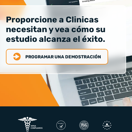
Proporcione a Clinicas
necesitan y vea cómo su
estudio alcanza el éxito.
PROGRAMAR UNA DEMOSTRACIÓN