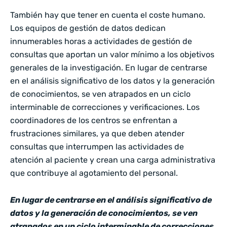
También hay que tener en cuenta el coste humano.
Los equipos de gestión de datos dedican
innumerables horas a actividades de gestión de
consultas que aportan un valor mínimo a los objetivos
generales de la investigación. En lugar de centrarse
en el análisis significativo de los datos y la generación
de conocimientos, se ven atrapados en un ciclo
interminable de correcciones y verificaciones. Los
coordinadores de los centros se enfrentan a
frustraciones similares, ya que deben atender
consultas que interrumpen las actividades de
atención al paciente y crean una carga administrativa
que contribuye al agotamiento del personal.
En lugar de centrarse en el análisis significativo de
datos y la generación de conocimientos, se ven
atrapados en un ciclo interminable de correcciones