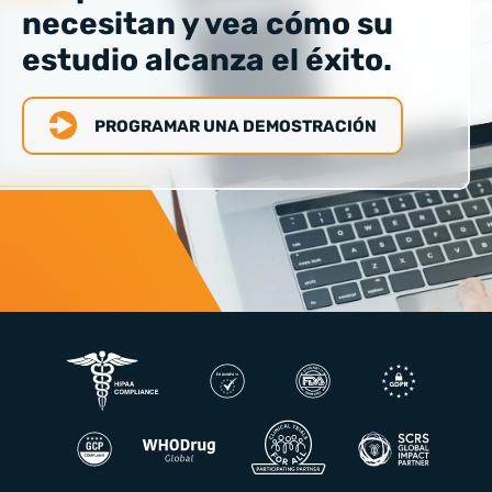
necesitan y vea cómo su
estudio alcanza el éxito.
PROGRAMAR UNA DEMOSTRACIÓN