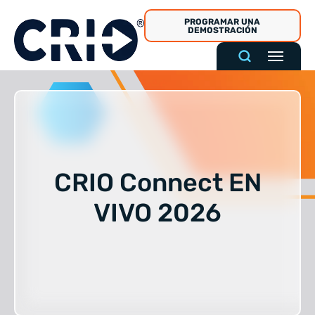
Ir
PROGRAMAR UNA
al
DEMOSTRACIÓN
contenido
CRIO Connect EN
VIVO 2026