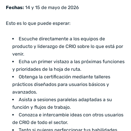
Fechas:
14 y 15 de mayo de 2026
Esto es lo que puede esperar:
Escuche directamente a los equipos de
producto y liderazgo de CRIO sobre lo que está por
venir.
Echa un primer vistazo a las próximas funciones
y prioridades de la hoja de ruta.
Obtenga la certificación mediante talleres
prácticos diseñados para usuarios básicos y
avanzados.
Asista a sesiones paralelas adaptadas a su
función y flujos de trabajo.
Conozca e intercambie ideas con otros usuarios
de CRIO de todo el sector.
Tanto si quieres perfeccionar tus habilidades,