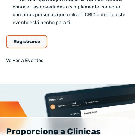
conocer las novedades o simplemente conectar
con otras personas que utilizan CRIO a diario, este
evento está hecho para ti.
Registrarse
Volver a Eventos
Proporcione a Clinicas