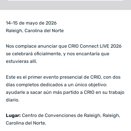
14-15 de mayo de 2026
Raleigh, Carolina del Norte
Nos complace anunciar que CRIO Connect LIVE 2026
se celebrará oficialmente, y nos encantaría que
estuvieras allí.
Este es el primer evento presencial de CRIO, con dos
días completos dedicados a un único objetivo:
ayudarle a sacar aún más partido a CRIO en su trabajo
diario.
Lugar:
Centro de Convenciones de Raleigh, Raleigh,
Carolina del Norte.