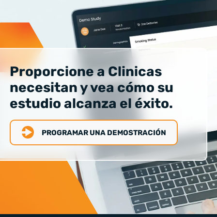
Proporcione a Clinicas
necesitan y vea cómo su
estudio alcanza el éxito.
PROGRAMAR UNA DEMOSTRACIÓN