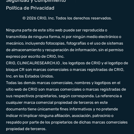
Seguridad y Cumplimiento
Política de Privacidad
© 2026 CRIO, Inc. Todos los derechos reservados.
Ninguna parte de este sitio web puede ser reproducida o
transmitida de ninguna forma, ni por ningún medio electrónico o
mecánico, incluyendo fotocopias, fotografías o el uso de sistemas
de almacenamiento y recuperación de información, sin el permiso
expreso por escrito de CRIO, Inc.
CRIO,
CLINICALRESEARCH.IO
, los logotipos de CRIO y el logotipo de
bloque CR son marcas comerciales o marcas registradas de CRIO,
Inc. en los Estados Unidos.
Todas las demás marcas comerciales, nombres y logotipos en el
sitio web de CRIO son marcas comerciales o marcas registradas de
sus respectivos propietarios, según corresponda. La referencia a
cualquier marca comercial propiedad de terceros en este
documento tiene únicamente fines informativos y no pretende
indicar ni implicar ninguna afiliación, asociación, patrocinio o
respaldo por parte de los propietarios de dichas marcas comerciales
propiedad de terceros.