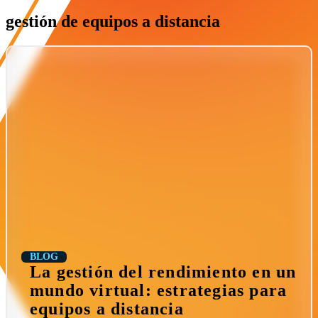
gestión de equipos a distancia
BLOG
La gestión del rendimiento en un
mundo virtual: estrategias para
equipos a distancia