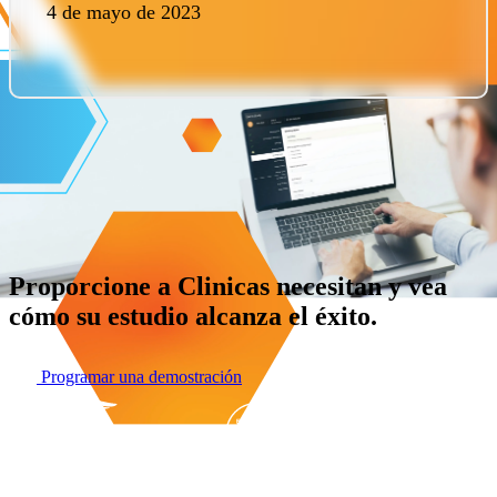
4 de mayo de 2023
Proporcione a Clinicas necesitan y vea
cómo su estudio alcanza el éxito.
Programar una demostración