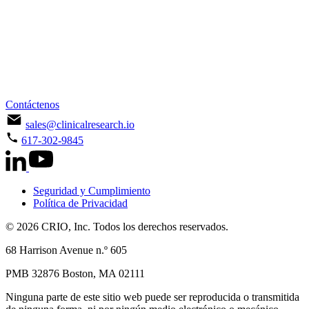
Contáctenos
sales@clinicalresearch.io
617-302-9845
Seguridad y Cumplimiento
Política de Privacidad
© 2026 CRIO, Inc. Todos los derechos reservados.
68 Harrison Avenue n.º 605
PMB 32876 Boston, MA 02111
Ninguna parte de este sitio web puede ser reproducida o transmitida