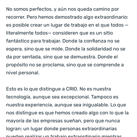
No somos perfectos, y aún nos queda camino por
recorrer. Pero hemos demostrado algo extraordinario:
es posible crear un lugar de trabajo en el que todos —
literalmente todos— consideren que es un sitio
fantástico para trabajar. Donde la confianza no se
espera, sino que se mide. Donde la solidaridad no se
da por sentada, sino que se demuestra. Donde el
propósito no se proclama, sino que se comprende a
nivel personal.
Esto es lo que distingue a CRIO. No es nuestra
tecnología, aunque sea excepcional. Tampoco es
nuestra experiencia, aunque sea inigualable. Lo que
nos distingue es que hemos creado algo con lo que la
mayoría de las empresas sueñan, pero que nunca
logran: un lugar donde personas extraordinarias
pueden realizar un trabajo extraordinario mientras