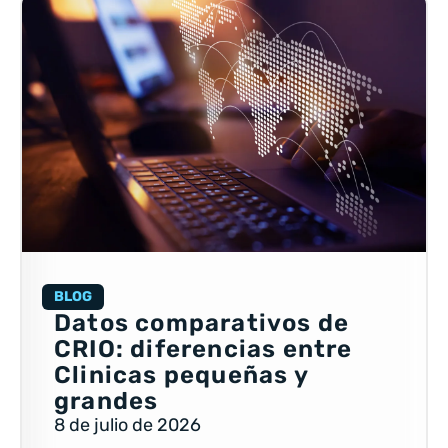
BLOG
Datos comparativos de
CRIO: diferencias entre
Clinicas pequeñas y
grandes
8 de julio de 2026