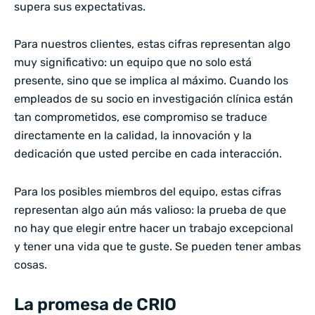
supera sus expectativas.
Para nuestros clientes, estas cifras representan algo
muy significativo: un equipo que no solo está
presente, sino que se implica al máximo. Cuando los
empleados de su socio en investigación clínica están
tan comprometidos, ese compromiso se traduce
directamente en la calidad, la innovación y la
dedicación que usted percibe en cada interacción.
Para los posibles miembros del equipo, estas cifras
representan algo aún más valioso: la prueba de que
no hay que elegir entre hacer un trabajo excepcional
y tener una vida que te guste. Se pueden tener ambas
cosas.
La promesa de CRIO