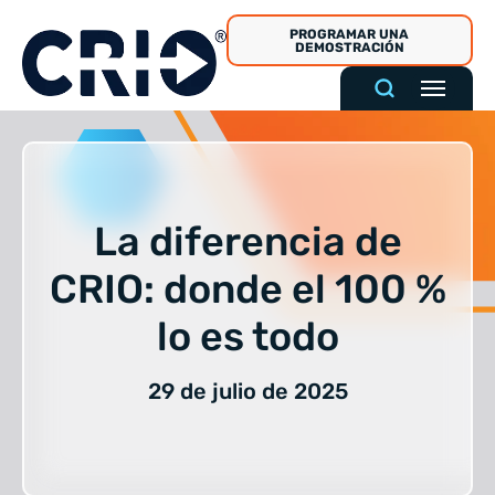
Ir
PROGRAMAR UNA
al
DEMOSTRACIÓN
contenido
La diferencia de
CRIO: donde el 100 %
lo es todo
29 de julio de 2025