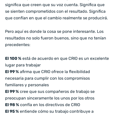
significa que creen que su voz cuenta. Significa que
se sienten comprometidos con el resultado. Significa
que confían en que el cambio realmente se producirá.
Pero aquí es donde la cosa se pone interesante. Los
resultados no solo fueron buenos, sino que no tenían
precedentes:
El 100 %
está de acuerdo en que CRIO es un excelente
lugar para trabajar
El 99 %
afirma que CRIO ofrece la flexibilidad
necesaria para cumplir con los compromisos
familiares y personales
El 99 %
cree que sus compañeros de trabajo se
preocupan sinceramente los unos por los otros
El 98 %
confía en los directivos de CRIO
El 95 %
entiende cómo su trabajo contribuye a