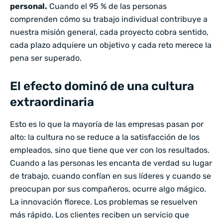
personal.
Cuando el 95 % de las personas
comprenden cómo su trabajo individual contribuye a
nuestra misión general, cada proyecto cobra sentido,
cada plazo adquiere un objetivo y cada reto merece la
pena ser superado.
El efecto dominó de una cultura
extraordinaria
Esto es lo que la mayoría de las empresas pasan por
alto: la cultura no se reduce a la satisfacción de los
empleados, sino que tiene que ver con los resultados.
Cuando a las personas les encanta de verdad su lugar
de trabajo, cuando confían en sus líderes y cuando se
preocupan por sus compañeros, ocurre algo mágico.
La innovación florece. Los problemas se resuelven
más rápido. Los clientes reciben un servicio que