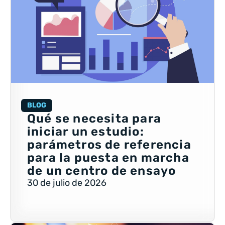
BLOG
Qué se necesita para
iniciar un estudio:
parámetros de referencia
para la puesta en marcha
de un centro de ensayo
30 de julio de 2026