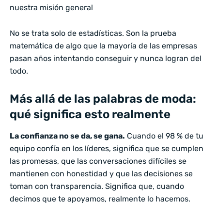
nuestra misión general
No se trata solo de estadísticas. Son la prueba
matemática de algo que la mayoría de las empresas
pasan años intentando conseguir y nunca logran del
todo.
Más allá de las palabras de moda:
qué significa esto realmente
La confianza no se da, se gana.
Cuando el 98 % de tu
equipo confía en los líderes, significa que se cumplen
las promesas, que las conversaciones difíciles se
mantienen con honestidad y que las decisiones se
toman con transparencia. Significa que, cuando
decimos que te apoyamos, realmente lo hacemos.