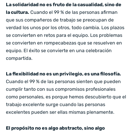
La solidaridad no es fruto de la casualidad, sino de
la cultura.
Cuando el 99 % de las personas afirman
que sus compañeros de trabajo se preocupan de
verdad los unos por los otros, todo cambia. Los plazos
se convierten en retos para el equipo. Los problemas
se convierten en rompecabezas que se resuelven en
equipo. El éxito se convierte en una celebración
compartida.
La flexibilidad no es un privilegio, es una filosofía.
Cuando el 99 % de las personas sienten que pueden
cumplir tanto con sus compromisos profesionales
como personales, es porque hemos descubierto que el
trabajo excelente surge cuando las personas
excelentes pueden ser ellas mismas plenamente.
El propósito no es algo abstracto, sino algo