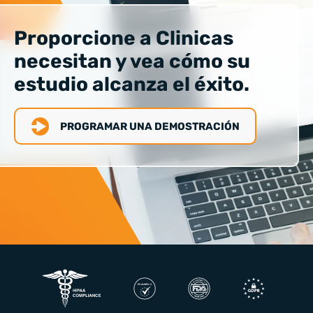
Proporcione a Clinicas
necesitan y vea cómo su
estudio alcanza el éxito.
PROGRAMAR UNA DEMOSTRACIÓN