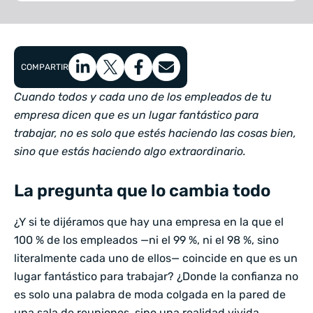
COMPARTIR
Cuando todos y cada uno de los empleados de tu
empresa dicen que es un lugar fantástico para
trabajar, no es solo que estés haciendo las cosas bien,
sino que estás haciendo algo extraordinario.
La pregunta que lo cambia todo
¿Y si te dijéramos que hay una empresa en la que el
100 % de los empleados —ni el 99 %, ni el 98 %, sino
literalmente cada uno de ellos— coincide en que es un
lugar fantástico para trabajar? ¿Donde la confianza no
es solo una palabra de moda colgada en la pared de
una sala de reuniones, sino una realidad vivida,