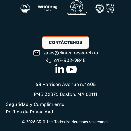
CONTÁCTENOS
sales@clinicalresearch.io
617-302-9845
68 Harrison Avenue n.º 605
PMB 32876 Boston, MA 02111
Seguridad y Cumplimiento
Política de Privacidad
© 2026 CRIO, Inc. Todos los derechos reservados.