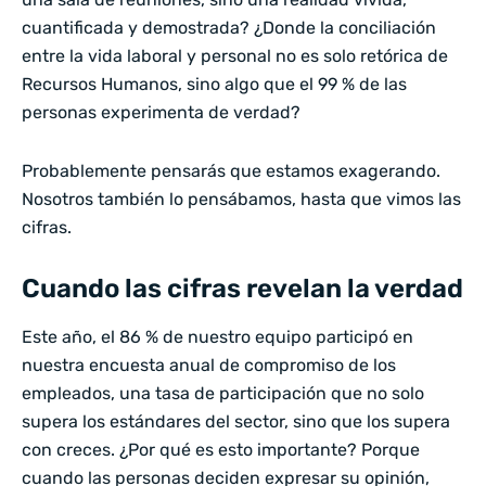
cuantificada y demostrada? ¿Donde la conciliación
entre la vida laboral y personal no es solo retórica de
Recursos Humanos, sino algo que el 99 % de las
personas experimenta de verdad?
Probablemente pensarás que estamos exagerando.
Nosotros también lo pensábamos, hasta que vimos las
cifras.
Cuando las cifras revelan la verdad
Este año, el 86 % de nuestro equipo participó en
nuestra encuesta anual de compromiso de los
empleados, una tasa de participación que no solo
supera los estándares del sector, sino que los supera
con creces. ¿Por qué es esto importante? Porque
cuando las personas deciden expresar su opinión,