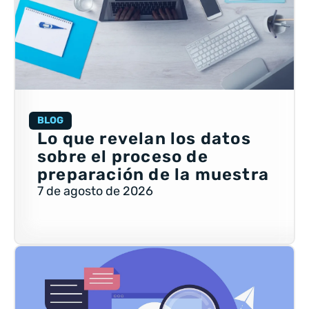
BLOG
Lo que revelan los datos
sobre el proceso de
preparación de la muestra
7 de agosto de 2026