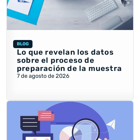
BLOG
Lo que revelan los datos
sobre el proceso de
preparación de la muestra
7 de agosto de 2026