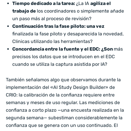
Tiempo dedicado a la tarea:
¿La IA
agiliza el
trabajo de
los coordinadores o simplemente añade
un paso más al proceso de revisión?
Continuación tras la fase piloto: una vez
finalizada la fase piloto y desaparecida la novedad,
Clinicas utilizando las herramientas?
Concordancia entre la fuente y el EDC: ¿Son
más
precisos los datos que se introducen en el EDC
cuando se utiliza la captura asistida por IA?
También señalamos algo que observamos durante la
implementación del «AI Study Design Builder» de
CRIO: la calibración de la confianza requiere entre
semanas y meses de uso regular. Las mediciones de
confianza a corto plazo —una encuesta realizada en la
segunda semana— subestiman considerablemente la
confianza que se genera con un uso continuado. El