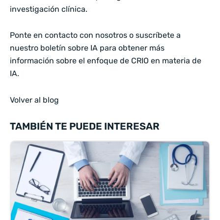
investigación clínica.
Ponte en contacto con nosotros
o
suscríbete a
nuestro boletín sobre IA
para obtener más
información sobre el enfoque de CRIO en materia de
IA.
Volver al blog
TAMBIÉN TE PUEDE INTERESAR