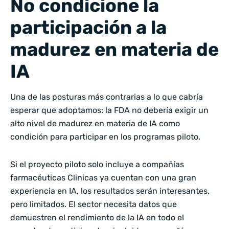
No condicione la
participación a la
madurez en materia de
IA
Una de las posturas más contrarias a lo que cabría
esperar que adoptamos: la FDA no debería exigir un
alto nivel de madurez en materia de IA como
condición para participar en los programas piloto.
Si el proyecto piloto solo incluye a compañías
farmacéuticas Clinicas ya cuentan con una gran
experiencia en IA, los resultados serán interesantes,
pero limitados. El sector necesita datos que
demuestren el rendimiento de la IA en todo el