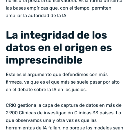
no es una postura conservadora. Es la forma de sentar
las bases empíricas que, con el tiempo, permiten
ampliar la autoridad de la IA.
La integridad de los
datos en el origen es
imprescindible
Este es el argumento que defendimos con más
firmeza, ya que es el que más se suele pasar por alto
en el debate sobre la IA en los juicios.
CRIO gestiona la capa de captura de datos en más de
2.900 Clinicas de investigación Clinicas 33 países. Lo
que observamos una y otra vez es que las
herramientas de IA fallan, no porque los modelos sean