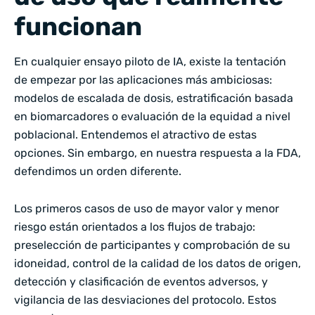
funcionan
En cualquier ensayo piloto de IA, existe la tentación
de empezar por las aplicaciones más ambiciosas:
modelos de escalada de dosis, estratificación basada
en biomarcadores o evaluación de la equidad a nivel
poblacional. Entendemos el atractivo de estas
opciones. Sin embargo, en nuestra respuesta a la FDA,
defendimos un orden diferente.
Los primeros casos de uso de mayor valor y menor
riesgo están orientados a los flujos de trabajo:
preselección de participantes y comprobación de su
idoneidad, control de la calidad de los datos de origen,
detección y clasificación de eventos adversos, y
vigilancia de las desviaciones del protocolo. Estos