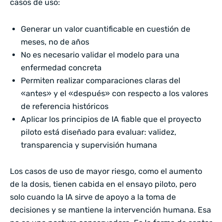
casos de uso:
Generar un valor cuantificable en cuestión de
meses, no de años
No es necesario validar el modelo para una
enfermedad concreta
Permiten realizar comparaciones claras del
«antes» y el «después» con respecto a los valores
de referencia históricos
Aplicar los principios de IA fiable que el proyecto
piloto está diseñado para evaluar: validez,
transparencia y supervisión humana
Los casos de uso de mayor riesgo, como el aumento
de la dosis, tienen cabida en el ensayo piloto, pero
solo cuando la IA sirve de apoyo a la toma de
decisiones y se mantiene la intervención humana. Esa