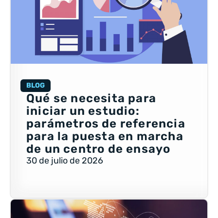
BLOG
Qué se necesita para
iniciar un estudio:
parámetros de referencia
para la puesta en marcha
de un centro de ensayo
30 de julio de 2026