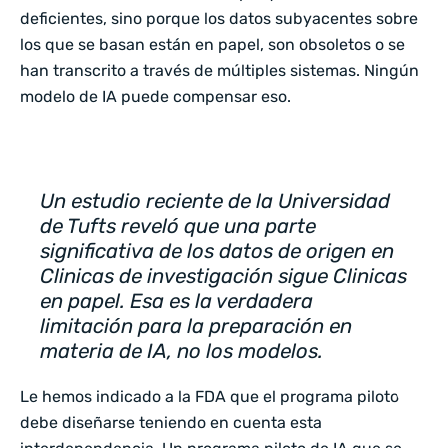
deficientes, sino porque los datos subyacentes sobre
los que se basan están en papel, son obsoletos o se
han transcrito a través de múltiples sistemas. Ningún
modelo de IA puede compensar eso.
Un estudio reciente de la Universidad
de Tufts reveló que una parte
significativa de los datos de origen en
Clinicas de investigación sigue Clinicas
en papel. Esa es la verdadera
limitación para la preparación en
materia de IA, no los modelos.
Le hemos indicado a la FDA que el programa piloto
debe diseñarse teniendo en cuenta esta