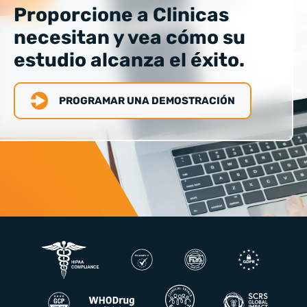
Proporcione a Clinicas
necesitan y vea cómo su
estudio alcanza el éxito.
PROGRAMAR UNA DEMOSTRACIÓN