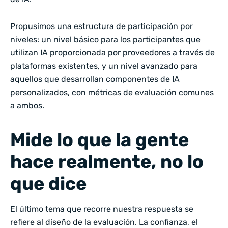
Propusimos una estructura de participación por
niveles: un nivel básico para los participantes que
utilizan IA proporcionada por proveedores a través de
plataformas existentes, y un nivel avanzado para
aquellos que desarrollan componentes de IA
personalizados, con métricas de evaluación comunes
a ambos.
Mide lo que la gente
hace realmente, no lo
que dice
El último tema que recorre nuestra respuesta se
refiere al diseño de la evaluación. La confianza, el