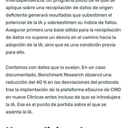
interdependencia. Un programa piloto de IA que se
aplique sobre una recopilación de datos de origen
deficiente generará resultados que subestimen el
potencial de la IA y sobreestimen su índice de fallos.
Asegurar primero una base sólida para la recopilación
de datos no supone un desvío en el camino hacia la
adopción de la IA, sino que es una condición previa
para ello.
Contamos con datos que lo avalan. En un caso
documentado, Benchmark Research observó una
reducción del 40 % en las desviaciones del protocolo
tras la implantación de la plataforma eSource de CRIO
en nueve Clinicas antes incluso de que se introdujera
la IA. Ese es el punto de partida sobre el que se
asienta la IA.