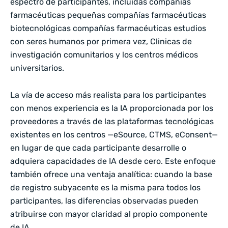
espectro de participantes, incluidas compañías
farmacéuticas pequeñas compañías farmacéuticas
biotecnológicas compañías farmacéuticas estudios
con seres humanos por primera vez, Clinicas de
investigación comunitarios y los centros médicos
universitarios.
La vía de acceso más realista para los participantes
con menos experiencia es la IA proporcionada por los
proveedores a través de las plataformas tecnológicas
existentes en los centros —eSource, CTMS, eConsent—
en lugar de que cada participante desarrolle o
adquiera capacidades de IA desde cero. Este enfoque
también ofrece una ventaja analítica: cuando la base
de registro subyacente es la misma para todos los
participantes, las diferencias observadas pueden
atribuirse con mayor claridad al propio componente
de IA.