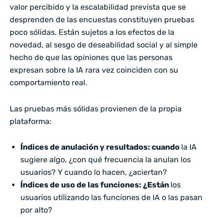
valor percibido y la escalabilidad prevista que se
desprenden de las encuestas constituyen pruebas
poco sólidas. Están sujetos a los efectos de la
novedad, al sesgo de deseabilidad social y al simple
hecho de que las opiniones que las personas
expresan sobre la IA rara vez coinciden con su
comportamiento real.
Las pruebas más sólidas provienen de la propia
plataforma:
Índices de anulación y resultados: cuando
la IA
sugiere algo, ¿con qué frecuencia la anulan los
usuarios? Y cuando lo hacen, ¿aciertan?
Índices de uso de las funciones: ¿Están
los
usuarios utilizando las funciones de IA o las pasan
por alto?