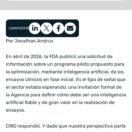
COMPARTIR
Por Jonathan Andrus
En abril de 2026, la FDA publicó una solicitud de
información sobre un programa piloto propuesto para
la optimización, mediante inteligencia artificial, de los
ensayos clínicos en fase inicial. Es el tipo de señal que
el sector estaba esperando: una invitación formal de
la Agencia para definir cómo debe ser una inteligencia
artificial fiable y de gran valor en la realización de
ensayos.
CRIO respondió. Y dado que nuestra perspectiva parte