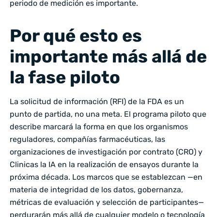
periodo de medición es importante.
Por qué esto es
importante más allá de
la fase piloto
La solicitud de información (RFI) de la FDA es un
punto de partida, no una meta. El programa piloto que
describe marcará la forma en que los organismos
reguladores, compañías farmacéuticas, las
organizaciones de investigación por contrato (CRO) y
Clinicas la IA en la realización de ensayos durante la
próxima década. Los marcos que se establezcan —en
materia de integridad de los datos, gobernanza,
métricas de evaluación y selección de participantes—
perdurarán más allá de cualquier modelo o tecnología