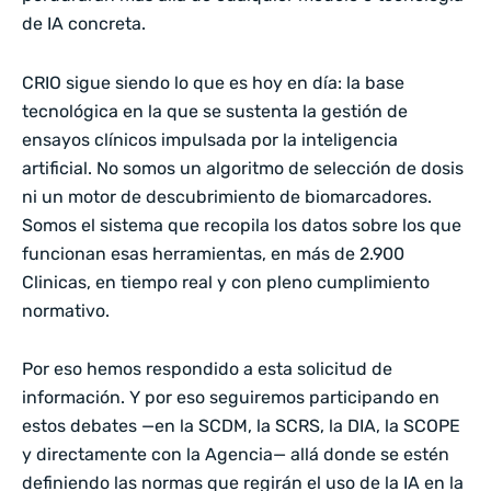
de IA concreta.
CRIO sigue siendo lo que es hoy en día: la base
tecnológica en la que se sustenta la gestión de
ensayos clínicos impulsada por la inteligencia
artificial. No somos un algoritmo de selección de dosis
ni un motor de descubrimiento de biomarcadores.
Somos el sistema que recopila los datos sobre los que
funcionan esas herramientas, en más de 2.900
Clinicas, en tiempo real y con pleno cumplimiento
normativo.
Por eso hemos respondido a esta solicitud de
información. Y por eso seguiremos participando en
estos debates —en la SCDM, la SCRS, la DIA, la SCOPE
y directamente con la Agencia— allá donde se estén
definiendo las normas que regirán el uso de la IA en la