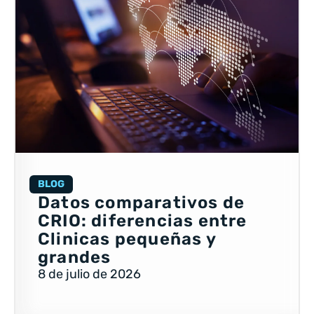
BLOG
Datos comparativos de
CRIO: diferencias entre
Clinicas pequeñas y
grandes
8 de julio de 2026