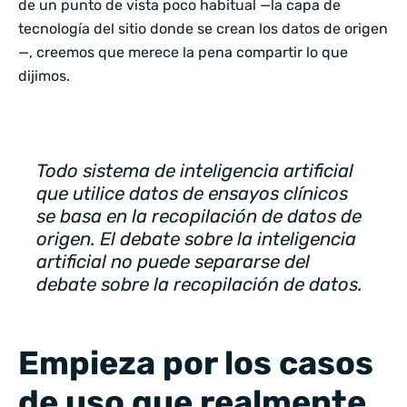
de un punto de vista poco habitual —la capa de
tecnología del sitio donde se crean los datos de origen
—, creemos que merece la pena compartir lo que
dijimos.
Todo sistema de inteligencia artificial
que utilice datos de ensayos clínicos
se basa en la recopilación de datos de
origen. El debate sobre la inteligencia
artificial no puede separarse del
debate sobre la recopilación de datos.
Empieza por los casos
de uso que realmente