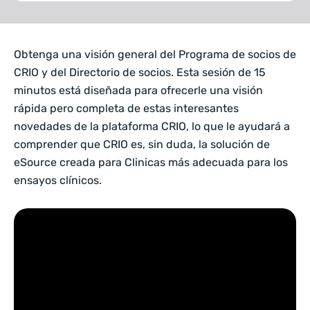
Obtenga una visión general del Programa de socios de
CRIO y del Directorio de socios. Esta sesión de 15
minutos está diseñada para ofrecerle una visión
rápida pero completa de estas interesantes
novedades de la plataforma CRIO, lo que le ayudará a
comprender que CRIO es, sin duda, la solución de
eSource creada para Clinicas más adecuada para los
ensayos clínicos.