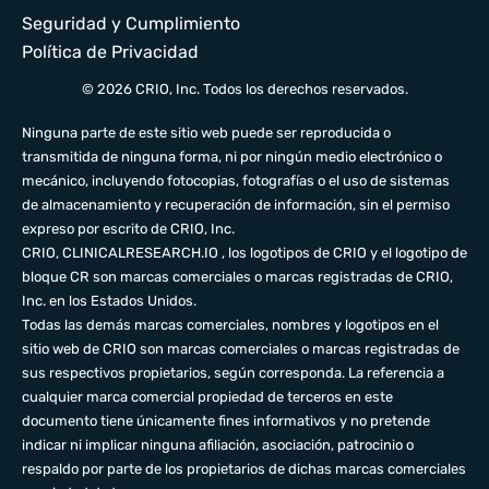
Seguridad y Cumplimiento
Política de Privacidad
© 2026 CRIO, Inc. Todos los derechos reservados.
Ninguna parte de este sitio web puede ser reproducida o
transmitida de ninguna forma, ni por ningún medio electrónico o
mecánico, incluyendo fotocopias, fotografías o el uso de sistemas
de almacenamiento y recuperación de información, sin el permiso
expreso por escrito de CRIO, Inc.
CRIO,
CLINICALRESEARCH.IO
, los logotipos de CRIO y el logotipo de
bloque CR son marcas comerciales o marcas registradas de CRIO,
Inc. en los Estados Unidos.
Todas las demás marcas comerciales, nombres y logotipos en el
sitio web de CRIO son marcas comerciales o marcas registradas de
sus respectivos propietarios, según corresponda. La referencia a
cualquier marca comercial propiedad de terceros en este
documento tiene únicamente fines informativos y no pretende
indicar ni implicar ninguna afiliación, asociación, patrocinio o
respaldo por parte de los propietarios de dichas marcas comerciales