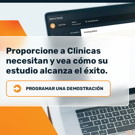
Proporcione a Clinicas
necesitan y vea cómo su
estudio alcanza el éxito.
PROGRAMAR UNA DEMOSTRACIÓN