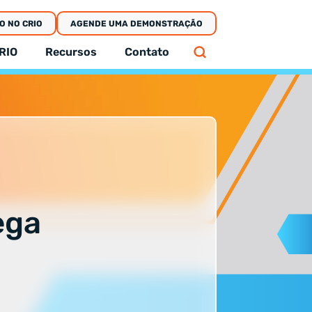
O NO CRIO
AGENDE UMA DEMONSTRAÇÃO
RIO
Recursos
Contato
ega