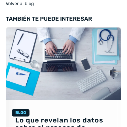
Volver al blog
TAMBIÉN TE PUEDE INTERESAR
BLOG
Lo que revelan los datos