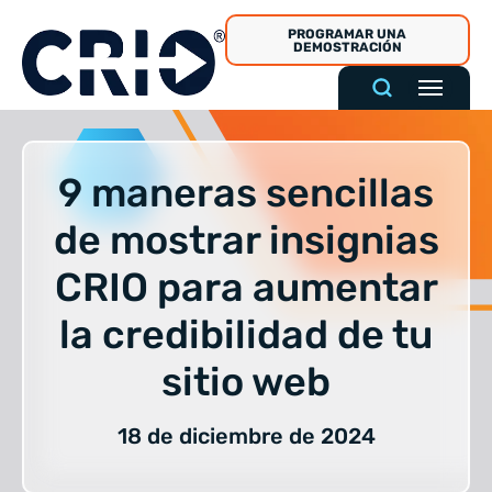
Ir
PROGRAMAR UNA
al
DEMOSTRACIÓN
contenido
9 maneras sencillas
de mostrar insignias
CRIO para aumentar
la credibilidad de tu
sitio web
18 de diciembre de 2024