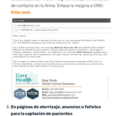
de contacto en tu firma. Enlaza la insignia a CRIO.
Sitio web
.
En páginas de aterrizaje, anuncios o folletos
para la captación de pacientes