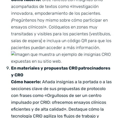
acompañados de textos como «Investigación
innovadora, empoderamiento de los pacientes.
¡Pregúntenos hoy mismo sobre cómo participar en
ensayos clínicos!». Colóquelos en zonas muy
transitadas y visibles para los pacientes (vestíbulos,
salas de espera) e incluya un código QR para que los
pacientes puedan acceder a más información.
En materiales y propuestas CRO patrocinadores
y CRO
Cómo hacerlo:
Añada insignias a la portada o a las
secciones clave de sus propuestas de protocolo
con frases como «Orgullosos de ser un centro
impulsado por CRIO: ofrecemos ensayos clínicos
eficientes y de alta calidad». Destaque cómo la
tecnología CRIO agiliza los flujos de trabajo y