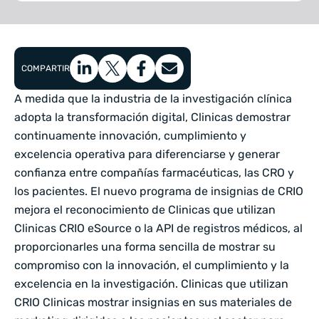
COMPARTIR
A medida que la industria de la investigación clínica
adopta la transformación digital, Clinicas demostrar
continuamente innovación, cumplimiento y
excelencia operativa para diferenciarse y generar
confianza entre compañías farmacéuticas, las CRO y
los pacientes. El nuevo programa de insignias de CRIO
mejora el reconocimiento de Clinicas que utilizan
Clinicas CRIO eSource o la API de registros médicos, al
proporcionarles una forma sencilla de mostrar su
compromiso con la innovación, el cumplimiento y la
excelencia en la investigación. Clinicas que utilizan
CRIO Clinicas mostrar insignias en sus materiales de