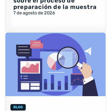
sobre el proceso de
preparación de la muestra
7 de agosto de 2026
BLOG