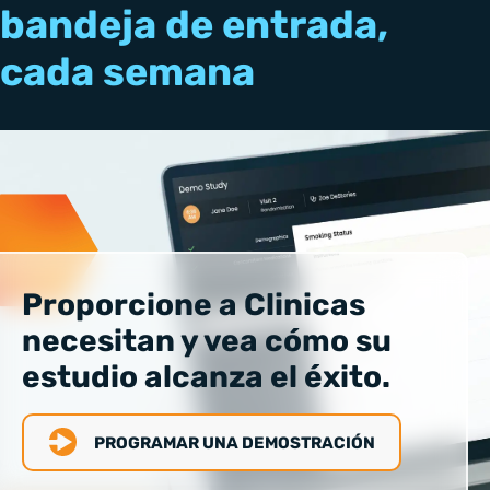
bandeja de entrada,
cada semana
Proporcione a Clinicas
necesitan y vea cómo su
estudio alcanza el éxito.
PROGRAMAR UNA DEMOSTRACIÓN