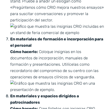
stand. Pruebe a añadir un eslogan como
«Pregúntenos cómo CRIO mejora nuestros ensayos»
para suscitar conversaciones y promover la
participación del sector.
En materiales de formación e incorporación para
el personal
Cómo hacerlo:
Coloque insignias en los
documentos de incorporación, manuales de
formación y presentaciones. Utilícelas como
recordatorio del compromiso de su centro con las
operaciones de ensayos clínicos de vanguardia.
En materiales y espacios dirigidos a
patrocinadores
Cómo hacerlo:
Cree folletos con insignias CRIO