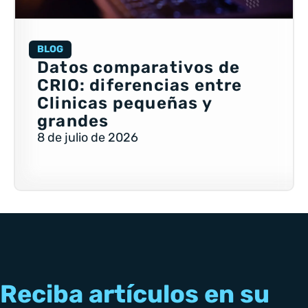
BLOG
Datos comparativos de
CRIO: diferencias entre
Clinicas pequeñas y
grandes
8 de julio de 2026
Reciba artículos en su