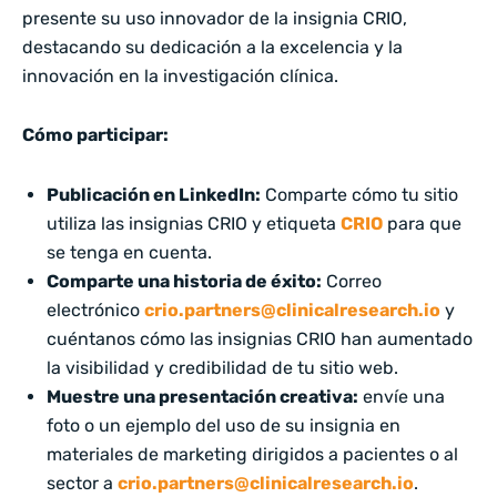
presente su uso innovador de la insignia CRIO,
destacando su dedicación a la excelencia y la
innovación en la investigación clínica.
Cómo participar:
Publicación en LinkedIn:
Comparte cómo tu sitio
utiliza las insignias CRIO y etiqueta
CRIO
para que
se tenga en cuenta.
Comparte una historia de éxito:
Correo
electrónico
crio.partners@clinicalresearch.io
y
cuéntanos cómo las insignias CRIO han aumentado
la visibilidad y credibilidad de tu sitio web.
Muestre una presentación creativa:
envíe una
foto o un ejemplo del uso de su insignia en
materiales de marketing dirigidos a pacientes o al
sector a
crio.partners@clinicalresearch.io
.