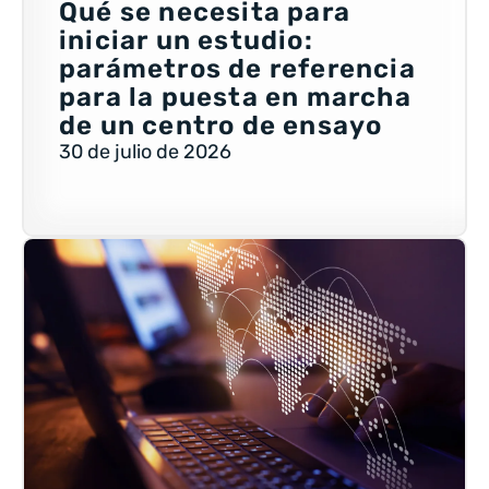
Qué se necesita para
iniciar un estudio:
parámetros de referencia
para la puesta en marcha
de un centro de ensayo
30 de julio de 2026