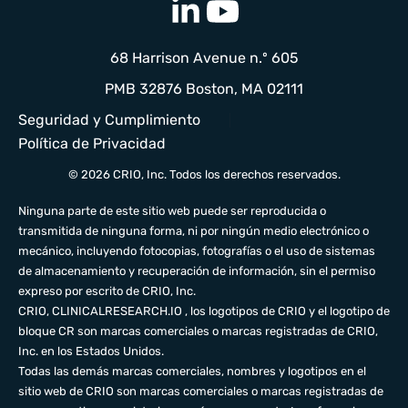
68 Harrison Avenue n.º 605
PMB 32876 Boston, MA 02111
Seguridad y Cumplimiento
Política de Privacidad
© 2026 CRIO, Inc. Todos los derechos reservados.
Ninguna parte de este sitio web puede ser reproducida o
transmitida de ninguna forma, ni por ningún medio electrónico o
mecánico, incluyendo fotocopias, fotografías o el uso de sistemas
de almacenamiento y recuperación de información, sin el permiso
expreso por escrito de CRIO, Inc.
CRIO,
CLINICALRESEARCH.IO
, los logotipos de CRIO y el logotipo de
bloque CR son marcas comerciales o marcas registradas de CRIO,
Inc. en los Estados Unidos.
Todas las demás marcas comerciales, nombres y logotipos en el
sitio web de CRIO son marcas comerciales o marcas registradas de