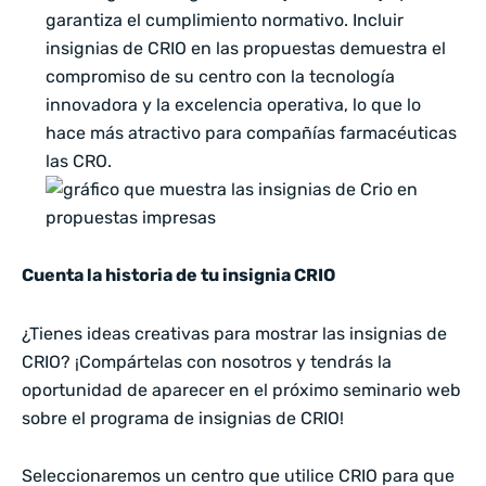
garantiza el cumplimiento normativo. Incluir
insignias de CRIO en las propuestas demuestra el
compromiso de su centro con la tecnología
innovadora y la excelencia operativa, lo que lo
hace más atractivo para compañías farmacéuticas
las CRO.
Cuenta la historia de tu insignia CRIO
¿Tienes ideas creativas para mostrar las insignias de
CRIO? ¡Compártelas con nosotros y tendrás la
oportunidad de aparecer en el próximo seminario web
sobre el programa de insignias de CRIO!
Seleccionaremos un centro que utilice CRIO para que