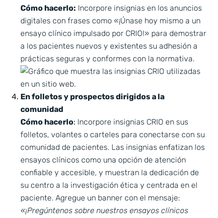
Cómo hacerlo:
Incorpore insignias en los anuncios
digitales con frases como «¡Únase hoy mismo a un
ensayo clínico impulsado por CRIO!» para demostrar
a los pacientes nuevos y existentes su adhesión a
prácticas seguras y conformes con la normativa.
En folletos y prospectos dirigidos a la
comunidad
Cómo hacerlo
:
Incorpore insignias CRIO en sus
folletos, volantes o carteles para conectarse con su
comunidad de pacientes. Las insignias enfatizan los
ensayos clínicos como una opción de atención
confiable y accesible, y muestran la dedicación de
su centro a la investigación ética y centrada en el
paciente. Agregue un banner con el mensaje:
«¡Pregúntenos sobre nuestros ensayos clínicos