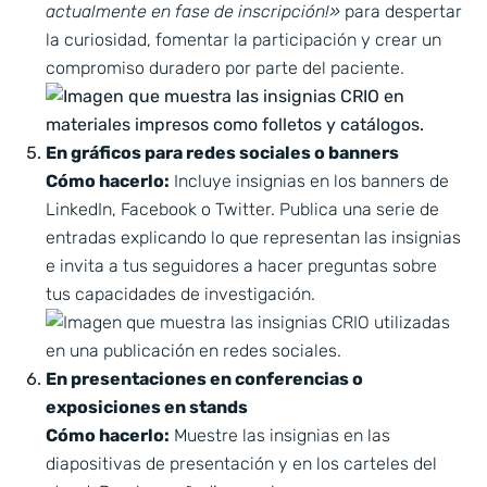
actualmente en fase de inscripción!»
para despertar
la curiosidad, fomentar la participación y crear un
compromiso duradero por parte del paciente.
En gráficos para redes sociales o banners
Cómo hacerlo:
Incluye insignias en los banners de
LinkedIn, Facebook o Twitter. Publica una serie de
entradas explicando lo que representan las insignias
e invita a tus seguidores a hacer preguntas sobre
tus capacidades de investigación.
En presentaciones en conferencias o
exposiciones en stands
Cómo hacerlo:
Muestre las insignias en las
diapositivas de presentación y en los carteles del