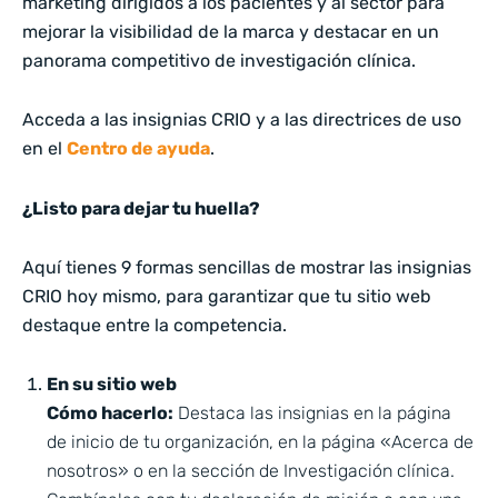
marketing dirigidos a los pacientes y al sector para
mejorar la visibilidad de la marca y destacar en un
panorama competitivo de investigación clínica.
Acceda a las insignias CRIO y a las directrices de uso
en el
Centro de ayuda
.
¿Listo para dejar tu huella?
Aquí tienes 9 formas sencillas de mostrar las insignias
CRIO hoy mismo, para garantizar que tu sitio web
destaque entre la competencia.
En su sitio web
Cómo hacerlo:
Destaca las insignias en la página
de inicio de tu organización, en la página «Acerca de
nosotros» o en la sección de Investigación clínica.