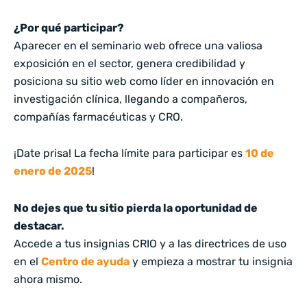
¿Por qué participar?
Aparecer en el seminario web ofrece una valiosa
exposición en el sector, genera credibilidad y
posiciona su sitio web como líder en innovación en
investigación clínica, llegando a compañeros,
compañías farmacéuticas y CRO.
¡Date prisa! La fecha límite para participar es
10 de
enero de 2025
!
No dejes que tu sitio pierda la oportunidad de
destacar.
Accede a tus insignias CRIO y a las directrices de uso
en el
Centro de ayuda
y empieza a mostrar tu insignia
ahora mismo.