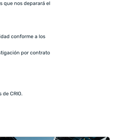
s que nos deparará el
lidad conforme a los
tigación por contrato
s de CRIO.