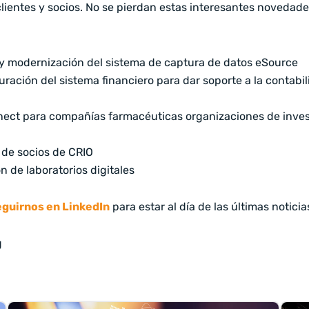
lientes y socios. No se pierdan estas interesantes novedade
y modernización del sistema de captura de datos eSource
uración del sistema financiero para dar soporte a la contabi
ect para compañías farmacéuticas organizaciones de inves
o de socios de CRIO
n de laboratorios digitales
eguirnos en LinkedIn
para estar al día de las últimas noticia
g