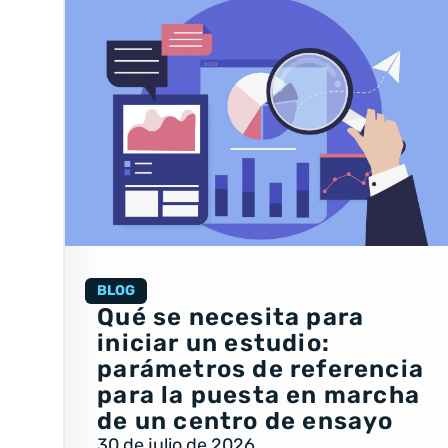
BLOG
Qué se necesita para
iniciar un estudio:
parámetros de referencia
para la puesta en marcha
de un centro de ensayo
30 de julio de 2026