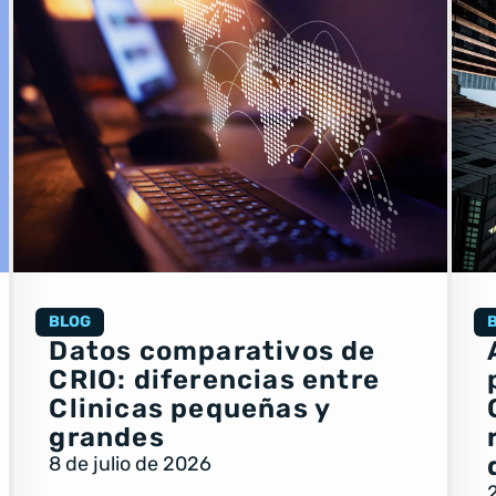
BLOG
Datos comparativos de
CRIO: diferencias entre
Clinicas pequeñas y
grandes
8 de julio de 2026