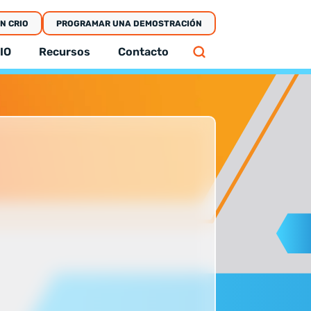
EN CRIO
PROGRAMAR UNA DEMOSTRACIÓN
IO
Recursos
Contacto