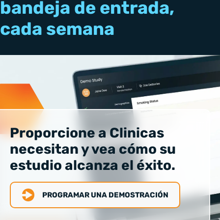
bandeja de entrada,
cada semana
Proporcione a Clinicas
necesitan y vea cómo su
estudio alcanza el éxito.
PROGRAMAR UNA DEMOSTRACIÓN