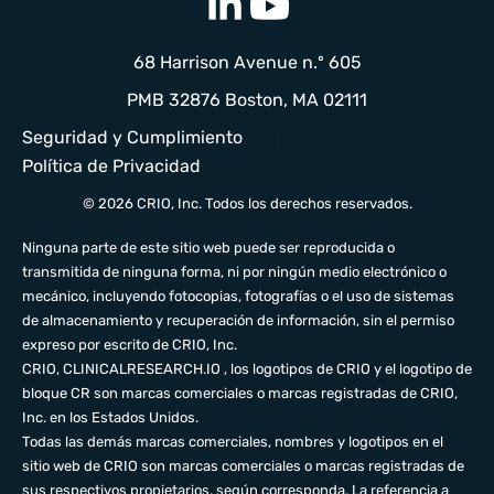
68 Harrison Avenue n.º 605
PMB 32876 Boston, MA 02111
Seguridad y Cumplimiento
Política de Privacidad
© 2026 CRIO, Inc. Todos los derechos reservados.
Ninguna parte de este sitio web puede ser reproducida o
transmitida de ninguna forma, ni por ningún medio electrónico o
mecánico, incluyendo fotocopias, fotografías o el uso de sistemas
de almacenamiento y recuperación de información, sin el permiso
expreso por escrito de CRIO, Inc.
CRIO,
CLINICALRESEARCH.IO
, los logotipos de CRIO y el logotipo de
bloque CR son marcas comerciales o marcas registradas de CRIO,
Inc. en los Estados Unidos.
Todas las demás marcas comerciales, nombres y logotipos en el
sitio web de CRIO son marcas comerciales o marcas registradas de
sus respectivos propietarios, según corresponda. La referencia a