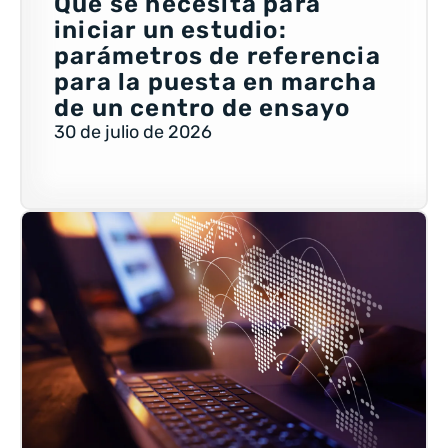
Qué se necesita para
iniciar un estudio:
parámetros de referencia
para la puesta en marcha
de un centro de ensayo
30 de julio de 2026