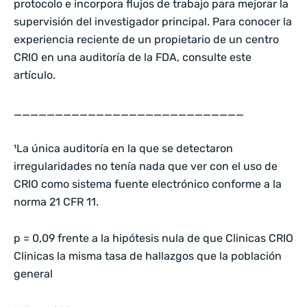
protocolo e incorpora flujos de trabajo para mejorar la
supervisión del investigador principal. Para conocer la
experiencia reciente de un propietario de un centro
CRIO en una auditoría de la FDA, consulte este
artículo
.
____________________________
¹La única auditoría en la que se detectaron
irregularidades no tenía nada que ver con el uso de
CRIO como sistema fuente electrónico conforme a la
norma 21 CFR 11.
p = 0,09 frente a la hipótesis nula de que Clinicas CRIO
Clinicas la misma tasa de hallazgos que la población
general