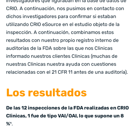
investigadores que figuraban en la base de datos de
CRIO. A continuación, nos pusimos en contacto con
dichos investigadores para confirmar si estaban
utilizando CRIO eSource en el estudio objeto de la
inspección. A continuación, combinamos estos
resultados con nuestro propio registro interno de
auditorías de la FDA sobre las que nos Clinicas
informado nuestros clientes Clinicas (muchas de
nuestras Clinicas nuestra ayuda con cuestiones
relacionadas con el 21 CFR 11 antes de una auditoría).
Los resultados
De las 12 inspecciones de la FDA realizadas en CRIO
Clinicas, 1 fue de tipo VAI/OAI, lo que supone un 8
%¹
.