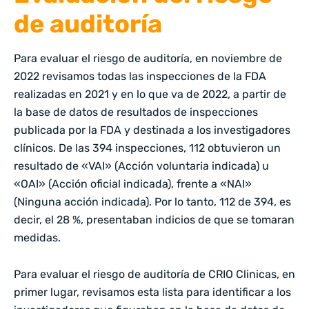
de auditoría
Para evaluar el riesgo de auditoría, en noviembre de
2022 revisamos todas las inspecciones de la FDA
realizadas en 2021 y en lo que va de 2022, a partir de
la
base de datos
de resultados de inspecciones
publicada por la FDA y destinada a los investigadores
clínicos. De las 394 inspecciones, 112 obtuvieron un
resultado de «VAI» (Acción voluntaria indicada) u
«OAI» (Acción oficial indicada), frente a «NAI»
(Ninguna acción indicada). Por lo tanto, 112 de 394, es
decir, el 28 %, presentaban indicios de que se tomaran
medidas.
Para evaluar el riesgo de auditoría de CRIO Clinicas, en
primer lugar, revisamos esta lista para identificar a los