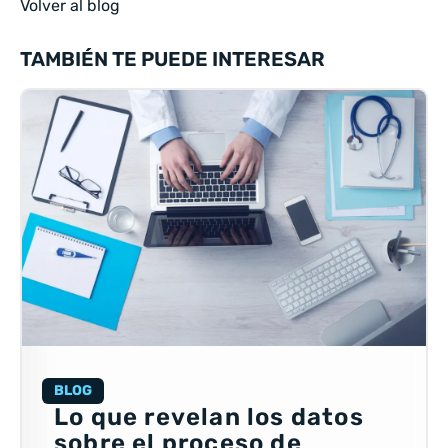
Volver al blog
TAMBIÉN TE PUEDE INTERESAR
BLOG
Lo que revelan los datos
sobre el proceso de