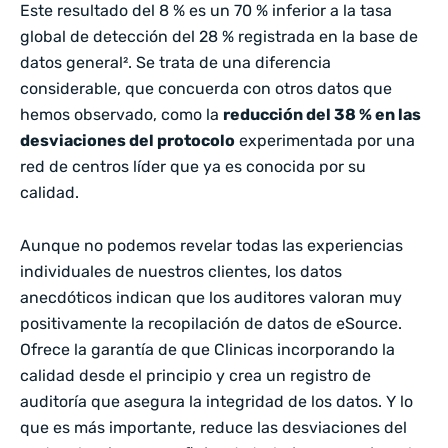
Este resultado del 8 % es un 70 % inferior a la tasa
global de detección del 28 % registrada en la base de
datos general². Se trata de una diferencia
considerable, que concuerda con otros datos que
hemos observado, como la
reducción del 38 % en las
desviaciones del protocolo
experimentada por una
red de centros líder que ya es conocida por su
calidad.
Aunque no podemos revelar todas las experiencias
individuales de nuestros clientes, los datos
anecdóticos indican que los auditores valoran muy
positivamente la recopilación de datos de eSource.
Ofrece la garantía de que Clinicas incorporando la
calidad desde el principio y crea un registro de
auditoría que asegura la integridad de los datos. Y lo
que es más importante, reduce las desviaciones del