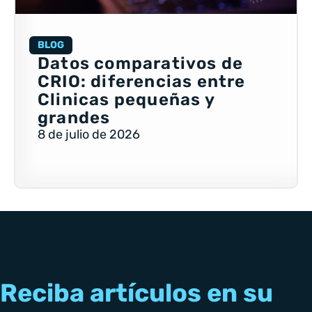
BLOG
Datos comparativos de
CRIO: diferencias entre
Clinicas pequeñas y
grandes
8 de julio de 2026
Reciba artículos en su