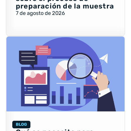
preparación de la muestra
7 de agosto de 2026
BLOG