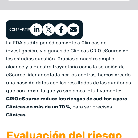
COMPARTIR
La FDA audita periódicamente a Clinicas de
investigación, y algunas de Clinicas
CRIO eSource
en
los estudios cuestión. Gracias a nuestro amplio
alcance y a nuestra trayectoria como la solución de
eSource líder adoptada por los centros, hemos creado
una base de datos con los resultados de las auditorías
que confirman lo que ya sabíamos intuitivamente:
CRIO eSource
reduce
los riesgos de auditoría para
Clinicas en más de un 70 %
, para ser precisos
Clinicas
.
Evaluación del riesgo