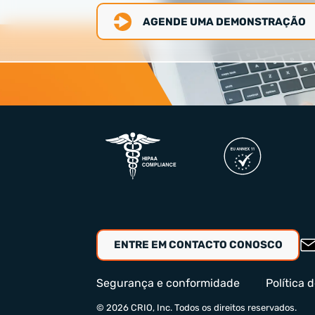
AGENDE UMA DEMONSTRAÇÃO
ENTRE EM CONTACTO CONOSCO
Segurança e conformidade
Política 
© 2026 CRIO, Inc. Todos os direitos reservados.