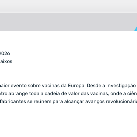
 2026
aixos
aior evento sobre vacinas da Europa! Desde a investigação 
tro abrange toda a cadeia de valor das vacinas, onde a ciên
fabricantes se reúnem para alcançar avanços revolucionári