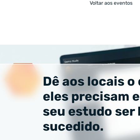
Voltar aos eventos
Dê aos locais o
eles precisam e
seu estudo ser
sucedido.