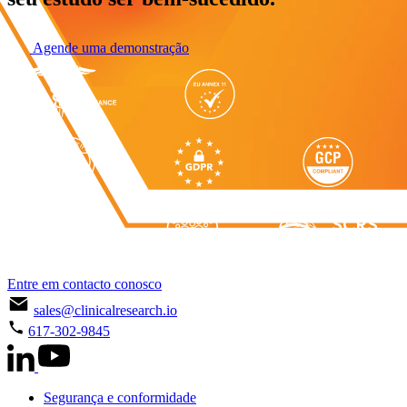
Agende uma demonstração
Entre em contacto conosco
sales@clinicalresearch.io
617-302-9845
Segurança e conformidade