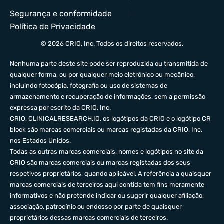
Segurança e conformidade
Política de Privacidade
© 2026 CRIO, Inc. Todos os direitos reservados.
Nenhuma parte deste site pode ser reproduzida ou transmitida de
qualquer forma, ou por qualquer meio eletrónico ou mecânico,
incluindo fotocópia, fotografia ou uso de sistemas de
armazenamento e recuperação de informações, sem a permissão
expressa por escrito da CRIO, Inc.
CRIO,
CLINICALRESEARCH.IO
, os logótipos da CRIO e o logótipo CR
block são marcas comerciais ou marcas registadas da CRIO, Inc.
nos Estados Unidos.
Todas as outras marcas comerciais, nomes e logótipos no site da
CRIO são marcas comerciais ou marcas registadas dos seus
respetivos proprietários, quando aplicável. A referência a quaisquer
marcas comerciais de terceiros aqui contida tem fins meramente
informativos e não pretende indicar ou sugerir qualquer afiliação,
associação, patrocínio ou endosso por parte de quaisquer
proprietários dessas marcas comerciais de terceiros.