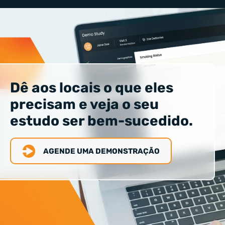
Dê aos locais o que eles
precisam e veja o seu
estudo ser bem-sucedido.
AGENDE UMA DEMONSTRAÇÃO