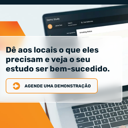
Dê aos locais o que eles
precisam e veja o seu
estudo ser bem-sucedido.
AGENDE UMA DEMONSTRAÇÃO