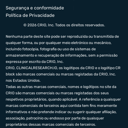
Segurança e conformidade
Política de Privacidade
© 2026 CRIO, Inc. Todos os direitos reservados.
Nenhuma parte deste site pode ser reproduzida ou transmitida de
qualquer forma, ou por qualquer meio eletrónico ou mecânico,
incluindo fotocópia, fotografia ou uso de sistemas de
armazenamento e recuperação de informações, sem a permissão
expressa por escrito da CRIO, Inc.
CRIO,
CLINICALRESEARCH.IO
, os logótipos da CRIO e o logótipo CR
block são marcas comerciais ou marcas registadas da CRIO, Inc.
nos Estados Unidos.
Todas as outras marcas comerciais, nomes e logótipos no site da
CRIO são marcas comerciais ou marcas registadas dos seus
respetivos proprietários, quando aplicável. A referência a quaisquer
marcas comerciais de terceiros aqui contida tem fins meramente
informativos e não pretende indicar ou sugerir qualquer afiliação,
associação, patrocínio ou endosso por parte de quaisquer
proprietários dessas marcas comerciais de terceiros.