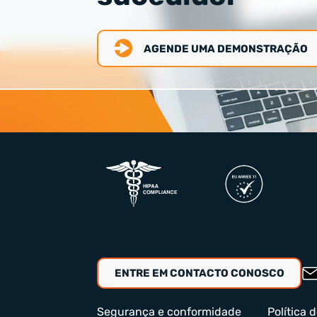
AGENDE UMA DEMONSTRAÇÃO
ENTRE EM CONTACTO CONOSCO
Segurança e conformidade
Política 