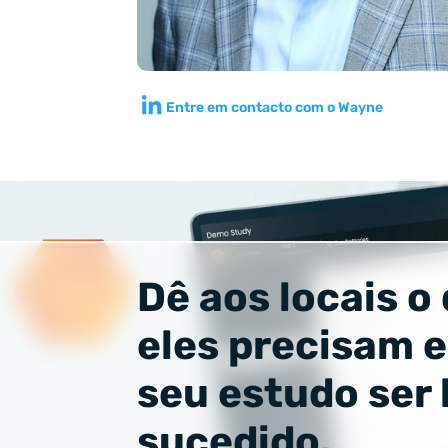
Entre em contacto com o Wayne
Dê aos locais o
eles precisam e
seu estudo ser
sucedido.