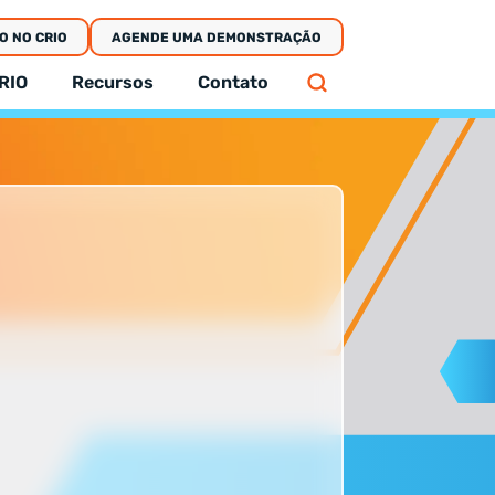
O NO CRIO
AGENDE UMA DEMONSTRAÇÃO
RIO
Recursos
Contato