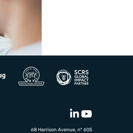
68 Harrison Avenue, nº 605