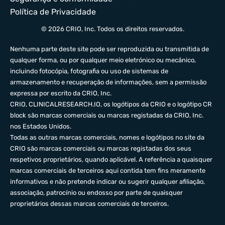
Política de Privacidade
© 2026 CRIO, Inc. Todos os direitos reservados.
Nenhuma parte deste site pode ser reproduzida ou transmitida de
qualquer forma, ou por qualquer meio eletrónico ou mecânico,
incluindo fotocópia, fotografia ou uso de sistemas de
armazenamento e recuperação de informações, sem a permissão
expressa por escrito da CRIO, Inc.
CRIO,
CLINICALRESEARCH.IO
, os logótipos da CRIO e o logótipo CR
block são marcas comerciais ou marcas registadas da CRIO, Inc.
nos Estados Unidos.
Todas as outras marcas comerciais, nomes e logótipos no site da
CRIO são marcas comerciais ou marcas registadas dos seus
respetivos proprietários, quando aplicável. A referência a quaisquer
marcas comerciais de terceiros aqui contida tem fins meramente
informativos e não pretende indicar ou sugerir qualquer afiliação,
associação, patrocínio ou endosso por parte de quaisquer
proprietários dessas marcas comerciais de terceiros.