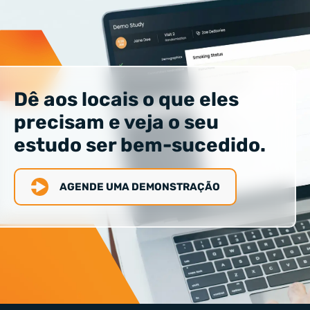
Dê aos locais o que eles
precisam e veja o seu
estudo ser bem-sucedido.
AGENDE UMA DEMONSTRAÇÃO