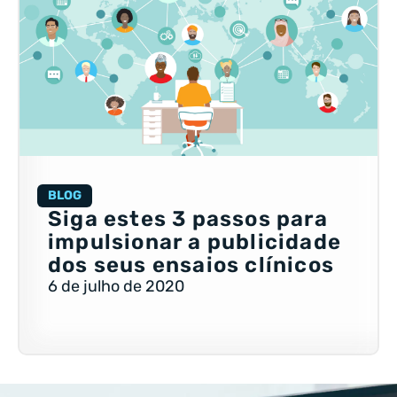
BLOG
Siga estes 3 passos para
impulsionar a publicidade
dos seus ensaios clínicos
6 de julho de 2020