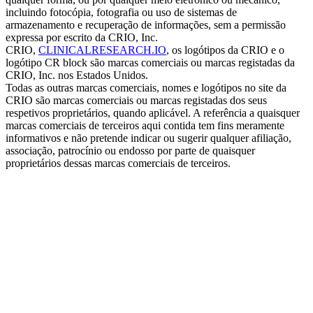
incluindo fotocópia, fotografia ou uso de sistemas de
armazenamento e recuperação de informações, sem a permissão
expressa por escrito da CRIO, Inc.
CRIO,
CLINICALRESEARCH.IO
, os logótipos da CRIO e o
logótipo CR block são marcas comerciais ou marcas registadas da
CRIO, Inc. nos Estados Unidos.
Todas as outras marcas comerciais, nomes e logótipos no site da
CRIO são marcas comerciais ou marcas registadas dos seus
respetivos proprietários, quando aplicável. A referência a quaisquer
marcas comerciais de terceiros aqui contida tem fins meramente
informativos e não pretende indicar ou sugerir qualquer afiliação,
associação, patrocínio ou endosso por parte de quaisquer
proprietários dessas marcas comerciais de terceiros.