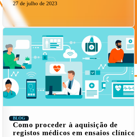
27 de julho de 2023
BLOG
Como proceder à aquisição de
registos médicos em ensaios clínico