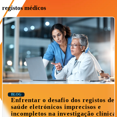
registos médicos
BLOG
Enfrentar o desafio dos registos de
saúde eletrónicos imprecisos e
incompletos na investigação clínica