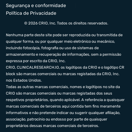
Segurança e conformidade
Política de Privacidade
© 2026 CRIO, Inc. Todos os direitos reservados.
Nenhuma parte deste site pode ser reproduzida ou transmitida de
qualquer forma, ou por qualquer meio eletrónico ou mecânico,
incluindo fotocópia, fotografia ou uso de sistemas de
armazenamento e recuperação de informações, sem a permissão
expressa por escrito da CRIO, Inc.
CRIO,
CLINICALRESEARCH.IO
, os logótipos da CRIO e o logótipo CR
block são marcas comerciais ou marcas registadas da CRIO, Inc.
nos Estados Unidos.
Todas as outras marcas comerciais, nomes e logótipos no site da
CRIO são marcas comerciais ou marcas registadas dos seus
respetivos proprietários, quando aplicável. A referência a quaisquer
marcas comerciais de terceiros aqui contida tem fins meramente
informativos e não pretende indicar ou sugerir qualquer afiliação,
associação, patrocínio ou endosso por parte de quaisquer
proprietários dessas marcas comerciais de terceiros.