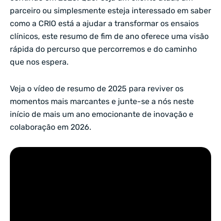
parceiro ou simplesmente esteja interessado em saber
como a CRIO está a ajudar a transformar os ensaios
clínicos, este resumo de fim de ano oferece uma visão
rápida do percurso que percorremos e do caminho
que nos espera.
Veja o vídeo de resumo de 2025 para reviver os
momentos mais marcantes e junte-se a nós neste
início de mais um ano emocionante de inovação e
colaboração em 2026.