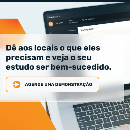
Dê aos locais o que eles
precisam e veja o seu
estudo ser bem-sucedido.
AGENDE UMA DEMONSTRAÇÃO