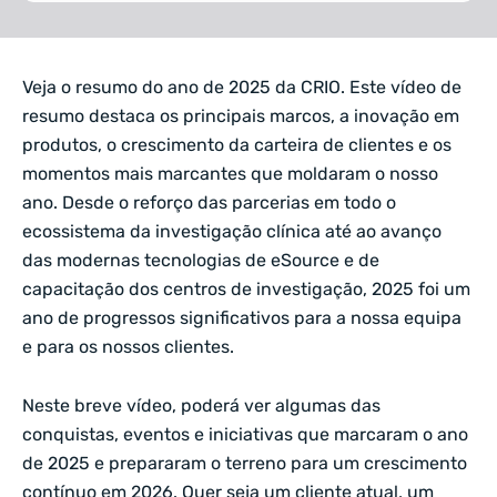
Veja o resumo do ano de 2025 da CRIO. Este vídeo de
resumo destaca os principais marcos,
a inovação em
produtos
, o crescimento da carteira de clientes e os
momentos mais marcantes que moldaram o nosso
ano. Desde o reforço
das parcerias
em todo o
ecossistema da investigação clínica até ao avanço
das modernas tecnologias
de eSource
e de
capacitação dos centros de investigação, 2025 foi um
ano de progressos significativos para a nossa equipa
e para os nossos clientes.
Neste breve vídeo, poderá ver algumas das
conquistas, eventos e iniciativas que marcaram o ano
de 2025 e prepararam o terreno para um crescimento
contínuo em 2026. Quer seja um cliente atual, um