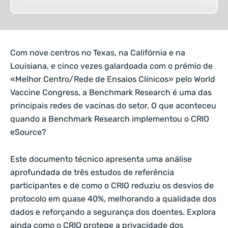
Com nove centros no Texas, na Califórnia e na
Louisiana, e cinco vezes galardoada com o prémio de
«Melhor Centro/Rede de Ensaios Clínicos» pelo World
Vaccine Congress, a Benchmark Research é uma das
principais redes de vacinas do setor. O que aconteceu
quando a Benchmark Research implementou o CRIO
eSource?
Este documento técnico apresenta uma análise
aprofundada de três estudos de referência
participantes e de como o CRIO reduziu os desvios de
protocolo em quase 40%, melhorando a qualidade dos
dados e reforçando a segurança dos doentes. Explora
ainda como o CRIO protege a privacidade dos