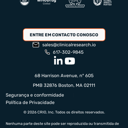
ENTRE EM CONTACTO CONOSCO
sales@clinicalresearch.io
617-302-9845
68 Harrison Avenue, nº 605
PMB 32876 Boston, MA 02111
Segurança e conformidade
Política de Privacidade
© 2026 CRIO, Inc. Todos os direitos reservados.
Nenhuma parte deste site pode ser reproduzida ou transmitida de