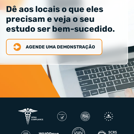
Dê aos locais o que eles
precisam e veja o seu
estudo ser bem-sucedido.
AGENDE UMA DEMONSTRAÇÃO