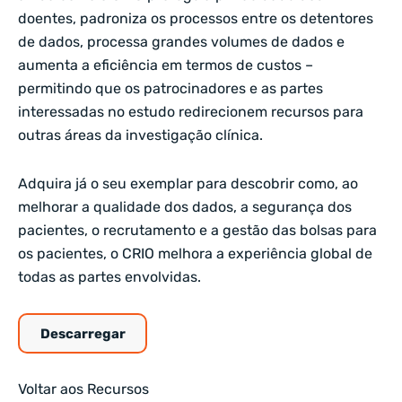
doentes, padroniza os processos entre os detentores
de dados, processa grandes volumes de dados e
aumenta a eficiência em termos de custos –
permitindo que os patrocinadores e as partes
interessadas no estudo redirecionem recursos para
outras áreas da investigação clínica.
Adquira já o seu exemplar para descobrir como, ao
melhorar a qualidade dos dados, a segurança dos
pacientes, o recrutamento e a gestão das bolsas para
os pacientes, o CRIO melhora a experiência global de
todas as partes envolvidas.
Descarregar
Voltar aos Recursos