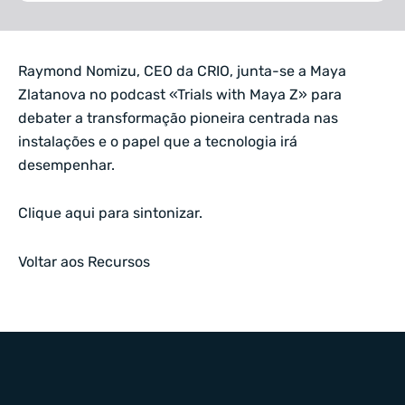
Raymond Nomizu, CEO da CRIO, junta-se a Maya
Zlatanova no podcast «Trials with Maya Z» para
debater a transformação pioneira centrada nas
instalações e o papel que a tecnologia irá
desempenhar.
Clique
aqui para
sintonizar.
Voltar aos Recursos