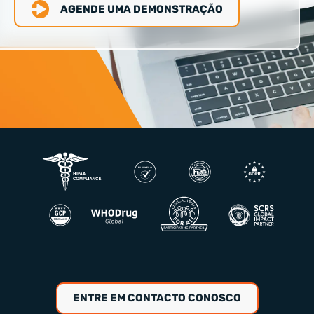
AGENDE UMA DEMONSTRAÇÃO
ENTRE EM CONTACTO CONOSCO