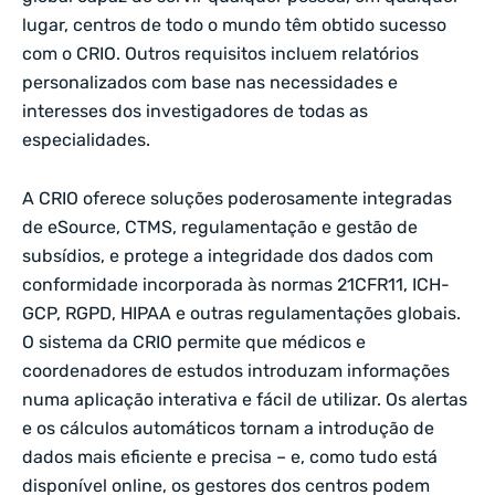
lugar, centros de todo o mundo têm obtido sucesso
com o CRIO. Outros requisitos incluem relatórios
personalizados com base nas necessidades e
interesses dos investigadores de todas as
especialidades.
A CRIO oferece soluções poderosamente integradas
de eSource, CTMS, regulamentação e gestão de
subsídios, e protege a integridade dos dados com
conformidade incorporada às normas 21CFR11, ICH-
GCP, RGPD, HIPAA e outras regulamentações globais.
O sistema da CRIO permite que médicos e
coordenadores de estudos introduzam informações
numa aplicação interativa e fácil de utilizar. Os alertas
e os cálculos automáticos tornam a introdução de
dados mais eficiente e precisa – e, como tudo está
disponível online, os gestores dos centros podem