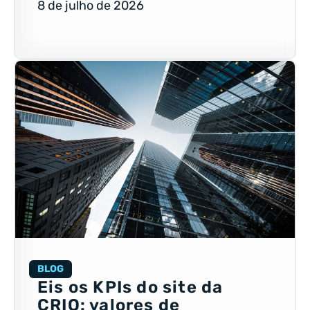
8 de julho de 2026
BLOG
Eis os KPIs do site da
CRIO: valores de