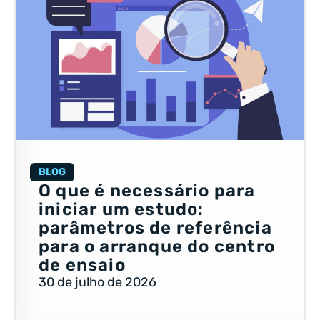
BLOG
O que é necessário para
iniciar um estudo:
parâmetros de referência
para o arranque do centro
de ensaio
30 de julho de 2026