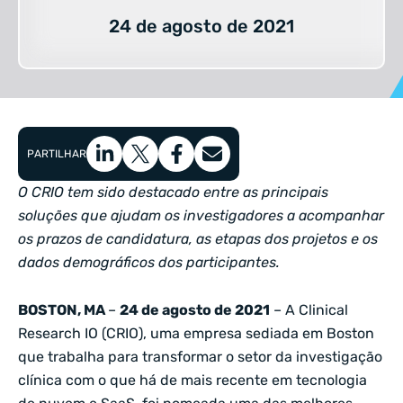
24 de agosto de 2021
PARTILHAR
O CRIO tem sido destacado entre as principais
soluções que ajudam os investigadores a acompanhar
os prazos de candidatura, as etapas dos projetos e os
dados demográficos dos participantes.
BOSTON, MA
–
24 de agosto de 2021
– A Clinical
Research IO (CRIO), uma empresa sediada em Boston
que trabalha para transformar o setor da investigação
clínica com o que há de mais recente em tecnologia