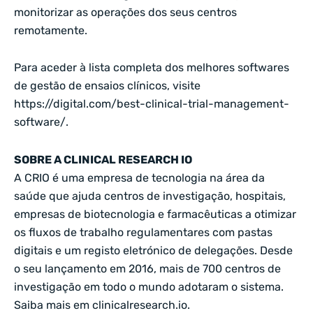
monitorizar as operações dos seus centros
remotamente.
Para aceder à lista completa dos melhores softwares
de gestão de ensaios clínicos, visite
https://digital.com/best-clinical-trial-management-
software/
.
SOBRE A CLINICAL RESEARCH IO
A CRIO é uma empresa de tecnologia na área da
saúde que ajuda centros de investigação, hospitais,
empresas de biotecnologia e farmacêuticas a otimizar
os fluxos de trabalho regulamentares com pastas
digitais e um registo eletrónico de delegações. Desde
o seu lançamento em 2016, mais de 700 centros de
investigação em todo o mundo adotaram o sistema.
Saiba mais em
clinicalresearch.io
.