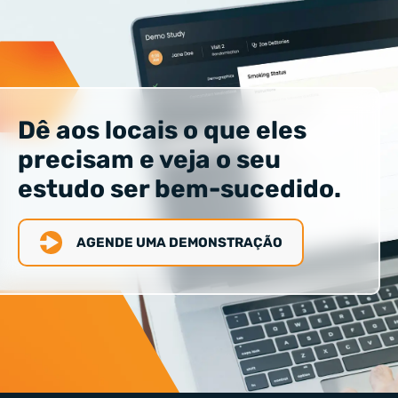
Dê aos locais o que eles
precisam e veja o seu
estudo ser bem-sucedido.
AGENDE UMA DEMONSTRAÇÃO