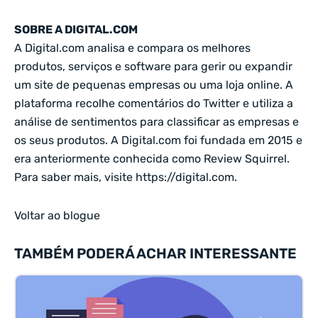
SOBRE A DIGITAL.COM
A Digital.com analisa e compara os melhores
produtos, serviços e software para gerir ou expandir
um site de pequenas empresas ou uma loja online. A
plataforma recolhe comentários do Twitter e utiliza a
análise de sentimentos para classificar as empresas e
os seus produtos. A Digital.com foi fundada em 2015 e
era anteriormente conhecida como Review Squirrel.
Para saber mais, visite
https://digital.com
.
Voltar ao blogue
TAMBÉM PODERÁ ACHAR INTERESSANTE