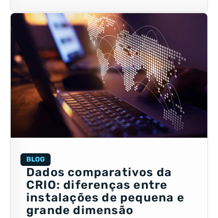
BLOG
Dados comparativos da
CRIO: diferenças entre
instalações de pequena e
grande dimensão