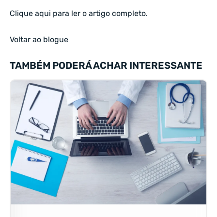
Clique aqui
para ler o artigo completo.
Voltar ao blogue
TAMBÉM PODERÁ ACHAR INTERESSANTE