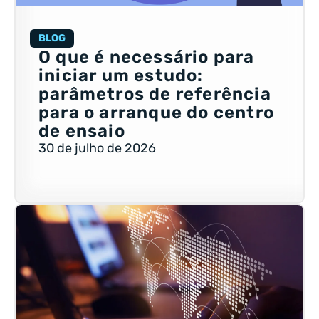
BLOG
O que é necessário para
iniciar um estudo:
parâmetros de referência
para o arranque do centro
de ensaio
30 de julho de 2026