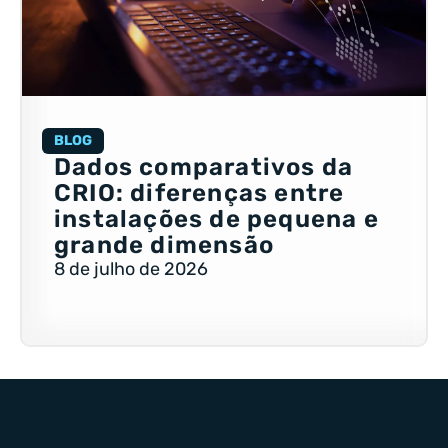
BLOG
Dados comparativos da
CRIO: diferenças entre
instalações de pequena e
grande dimensão
8 de julho de 2026