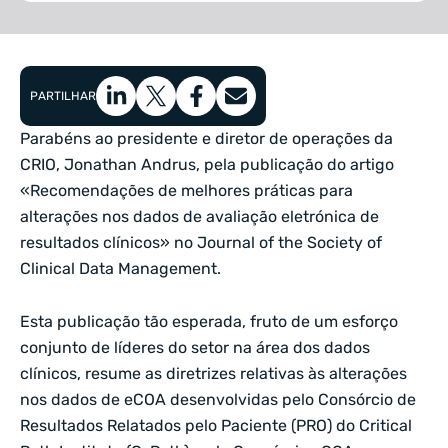
PARTILHAR
Parabéns ao presidente e diretor de operações da
CRIO, Jonathan Andrus, pela publicação do artigo
«Recomendações de melhores práticas para
alterações nos dados de avaliação eletrónica de
resultados clínicos» no Journal of the Society of
Clinical Data Management.
Esta publicação tão esperada, fruto de um esforço
conjunto de líderes do setor na área dos dados
clínicos, resume as diretrizes relativas às alterações
nos dados de eCOA desenvolvidas pelo Consórcio de
Resultados Relatados pelo Paciente (PRO) do Critical