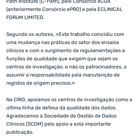
Path Institute (C-Path), pelo Consórcio eCOA
(anteriormente Consórcio ePRO) e pela ECLINICAL
FORUM LIMITED.
Segundo os autores, «Este trabalho coincidiu com
uma mudança nas práticas do setor dos ensaios
clínicos e com o surgimento de regulamentações e
funções de qualidade que exigem que sejam os
centros de investigação, e não os patrocinadores, a
assumir a responsabilidade pela manutenção de
registos de origem precisos.»
Na CRIO, apoiamos os centros de investigação como a
última linha de defesa da qualidade dos dados.
Agradecemos à Sociedade de Gestão de Dados
Clínicos (SCDM) pelo apoio a esta importante
publicação.