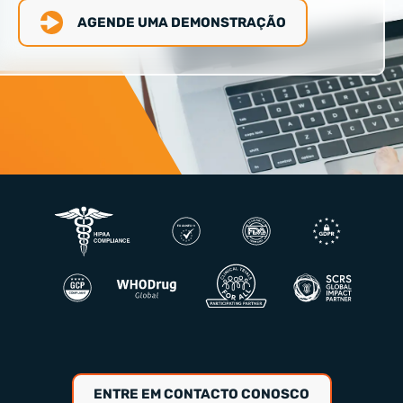
AGENDE UMA DEMONSTRAÇÃO
ENTRE EM CONTACTO CONOSCO