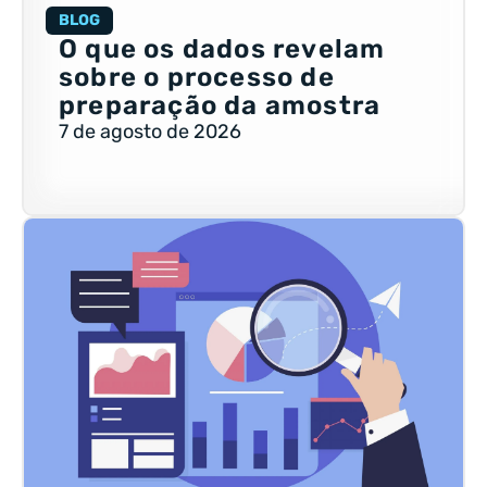
BLOG
O que os dados revelam
sobre o processo de
preparação da amostra
7 de agosto de 2026