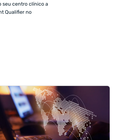
 seu centro clínico a
t Qualifier no