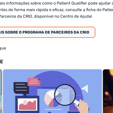
ais informações sobre como o Patient Qualifier pode ajudar o
tes de forma mais rápida e eficaz, consulte a ficha do Patien
Parceiros da CRIO, disponível no Centro de Ajuda!
IS SOBRE O PROGRAMA DE PARCEIROS DA CRIO
ogue
TE