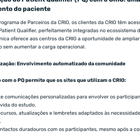
ento do paciente
rograma de Parceiros da CRIO, os clientes da CRIO têm aces
Patient Qualifier, perfeitamente integradas no ecossistema 
nica oferece aos centros da CRIO a oportunidade de ampliar
o sem aumentar a carga operacional.
lização: Envolvimento automatizado da comunidade
 com o PQ permite que os sites que utilizam o CRIO:
e comunicações personalizadas para envolver os participan
 vida do estudo.
recursos, atualizações e lembretes adaptados às necessidade
.
ntactos duradouros com os participantes, mesmo após a co