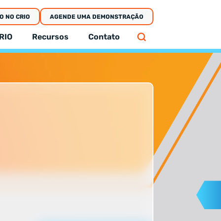
O NO CRIO
AGENDE UMA DEMONSTRAÇÃO
RIO
Recursos
Contato