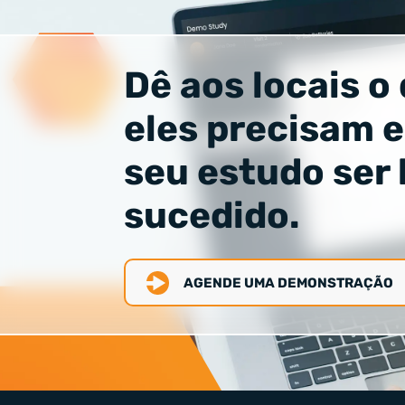
Dê aos locais o
eles precisam e
seu estudo ser
sucedido.
AGENDE UMA DEMONSTRAÇÃO