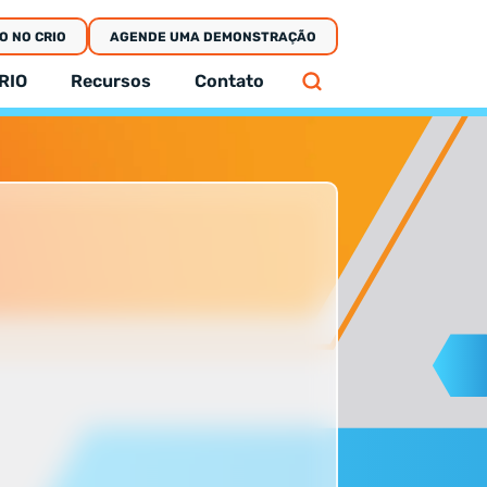
O NO CRIO
AGENDE UMA DEMONSTRAÇÃO
RIO
Recursos
Contato