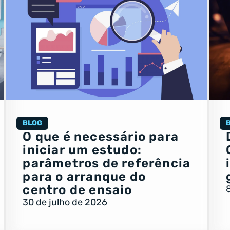
BLOG
O que é necessário para
iniciar um estudo:
parâmetros de referência
para o arranque do
centro de ensaio
30 de julho de 2026