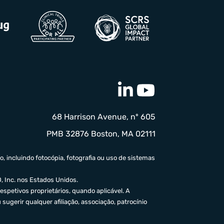
68 Harrison Avenue, nº 605
PMB 32876 Boston, MA 02111
 incluindo fotocópia, fotografia ou uso de sistemas
, Inc. nos Estados Unidos.
spetivos proprietários, quando aplicável. A
ugerir qualquer afiliação, associação, patrocínio