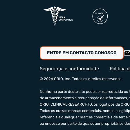
ENTRE EM CONTACTO CONOSCO
Segurança e conformidade
Política 
© 2026 CRIO, Inc. Todos os direitos reservados.
Nenhuma parte deste site pode ser reproduzida ou t
de armazenamento e recuperação de informações, se
CRIO,
CLINICALRESEARCH.IO
, os logótipos da CRI
Todas as outras marcas comerciais, nomes e logótip
referência a quaisquer marcas comerciais de terceir
ou endosso por parte de quaisquer proprietários de