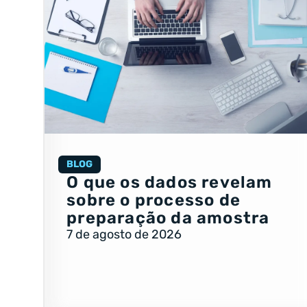
BLOG
O que os dados revelam
sobre o processo de
preparação da amostra
7 de agosto de 2026