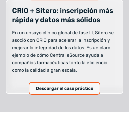
CRIO + Sitero: inscripción más
rápida y datos más sólidos
En un ensayo clínico global de fase III, Sitero se
asoció con CRIO para acelerar la inscripción y
mejorar la integridad de los datos. Es un claro
ejemplo de cómo Central eSource ayuda a
compañías farmacéuticas tanto la eficiencia
como la calidad a gran escala.
Descargar el caso práctico