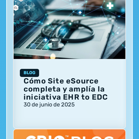
BLOG
Cómo Site eSource
completa y amplía la
iniciativa EHR to EDC
30 de junio de 2025