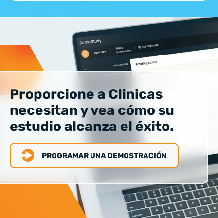
Proporcione a Clinicas
necesitan y vea cómo su
estudio alcanza el éxito.
PROGRAMAR UNA DEMOSTRACIÓN