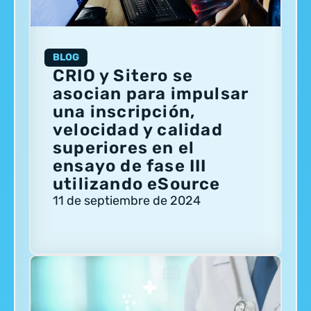
BLOG
CRIO y Sitero se
asocian para impulsar
una inscripción,
velocidad y calidad
superiores en el
ensayo de fase III
utilizando eSource
11 de septiembre de 2024