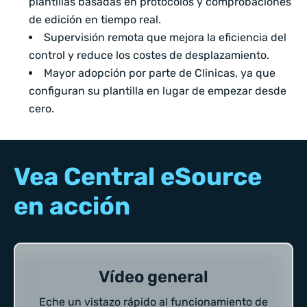
plantillas basadas en protocolos y comprobaciones
de edición en tiempo real.
Supervisión remota que mejora la eficiencia del
control y reduce los costes de desplazamiento.
Mayor adopción por parte de Clinicas, ya que
configuran su plantilla en lugar de empezar desde
cero.
Vea Central eSource
en acción
Vídeo general
Eche un vistazo rápido al funcionamiento de