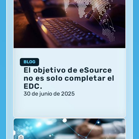
BLOG
El objetivo de eSource
no es solo completar el
EDC.
30 de junio de 2025