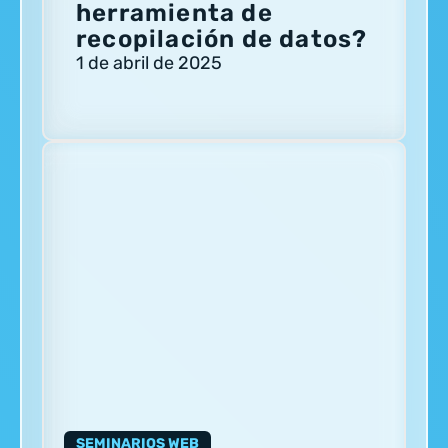
herramienta de
recopilación de datos?
1 de abril de 2025
SEMINARIOS WEB