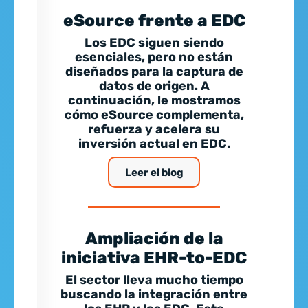
eSource frente a EDC
Los EDC siguen siendo
esenciales, pero no están
diseñados para la captura de
datos de origen. A
continuación, le mostramos
cómo eSource complementa,
refuerza y acelera su
inversión actual en EDC.
Leer el blog
Ampliación de la
iniciativa EHR-to-EDC
El sector lleva mucho tiempo
buscando la integración entre