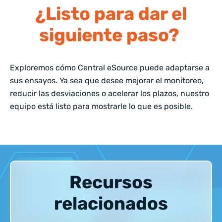
¿Listo para dar el
siguiente paso?
Exploremos cómo Central eSource puede adaptarse a
sus ensayos. Ya sea que desee mejorar el monitoreo,
reducir las desviaciones o acelerar los plazos, nuestro
equipo está listo para mostrarle lo que es posible.
Recursos
relacionados