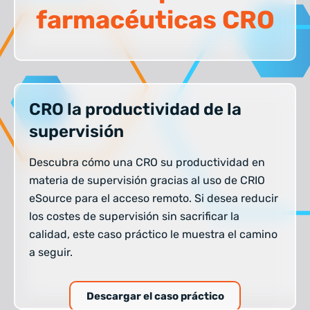
farmacéuticas CRO
CRO la productividad de la
supervisión
Descubra cómo una CRO su productividad en
materia de supervisión gracias al uso de CRIO
eSource para el acceso remoto. Si desea reducir
los costes de supervisión sin sacrificar la
calidad, este caso práctico le muestra el camino
a seguir.
Descargar el caso práctico