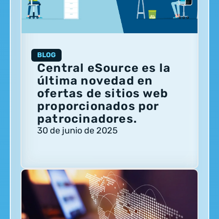
BLOG
Central eSource es la
última novedad en
ofertas de sitios web
proporcionados por
patrocinadores.
30 de junio de 2025