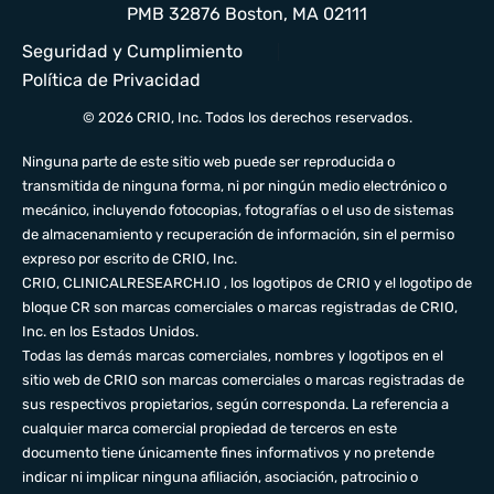
PMB 32876 Boston, MA 02111
Seguridad y Cumplimiento
Política de Privacidad
© 2026 CRIO, Inc. Todos los derechos reservados.
Ninguna parte de este sitio web puede ser reproducida o
transmitida de ninguna forma, ni por ningún medio electrónico o
mecánico, incluyendo fotocopias, fotografías o el uso de sistemas
de almacenamiento y recuperación de información, sin el permiso
expreso por escrito de CRIO, Inc.
CRIO,
CLINICALRESEARCH.IO
, los logotipos de CRIO y el logotipo de
bloque CR son marcas comerciales o marcas registradas de CRIO,
Inc. en los Estados Unidos.
Todas las demás marcas comerciales, nombres y logotipos en el
sitio web de CRIO son marcas comerciales o marcas registradas de
sus respectivos propietarios, según corresponda. La referencia a
cualquier marca comercial propiedad de terceros en este
documento tiene únicamente fines informativos y no pretende
indicar ni implicar ninguna afiliación, asociación, patrocinio o