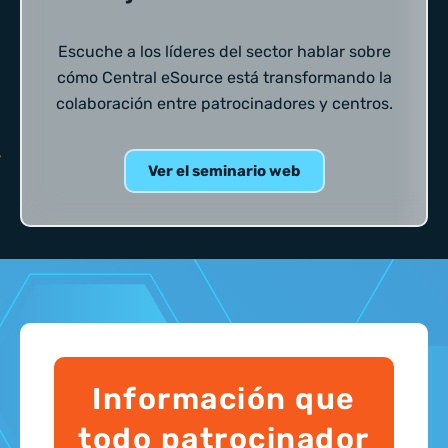
Escuche a los líderes del sector hablar sobre
cómo Central eSource está transformando la
colaboración entre patrocinadores y centros.
Ver el seminario web
Información que
todo patrocinador