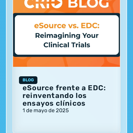
BLOG
eSource frente a EDC:
reinventando los
ensayos clínicos
1 de mayo de 2025