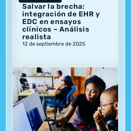
Salvar la brecha:
integración de EHR y
EDC en ensayos
clínicos – Análisis
realista
12 de septiembre de 2025