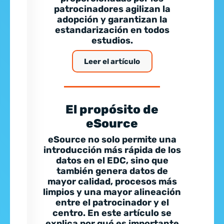
patrocinadores agilizan la
adopción y garantizan la
estandarización en todos
estudios.
Leer el artículo
El propósito de
eSource
eSource no solo permite una
introducción más rápida de los
datos en el EDC, sino que
también genera datos de
mayor calidad, procesos más
limpios y una mayor alineación
entre el patrocinador y el
centro. En este artículo se
explica por qué es importante