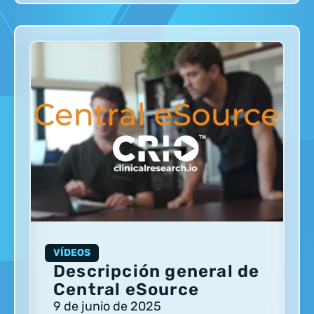
VÍDEOS
Descripción general de
Central eSource
9 de junio de 2025