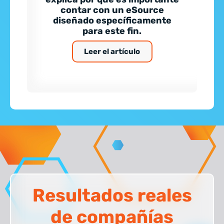
contar con un eSource
diseñado específicamente
para este fin.
Leer el artículo
Resultados reales
de compañías