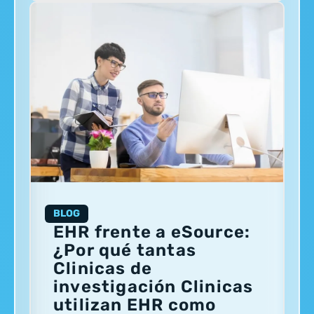
BLOG
EHR frente a eSource:
¿Por qué tantas
Clinicas de
investigación Clinicas
utilizan EHR como