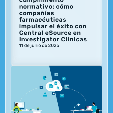
cumplimiento
normativo: cómo
compañías
farmacéuticas
impulsar el éxito con
Central eSource en
Investigator Clinicas
11 de junio de 2025