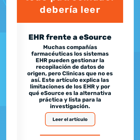
debería leer
EHR frente a eSource
Muchas compañías
farmacéuticas los sistemas
EHR pueden gestionar la
recopilación de datos de
origen, pero Clinicas que no es
así. Este artículo explica las
limitaciones de los EHR y por
qué eSource es la alternativa
práctica y lista para la
investigación.
Leer el artículo