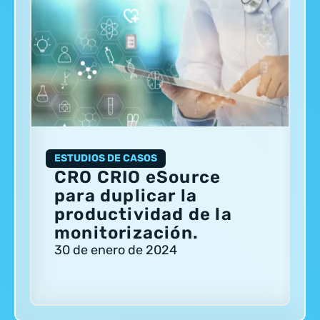
ESTUDIOS DE CASOS
CRO CRIO eSource
para duplicar la
productividad de la
monitorización.
30 de enero de 2024