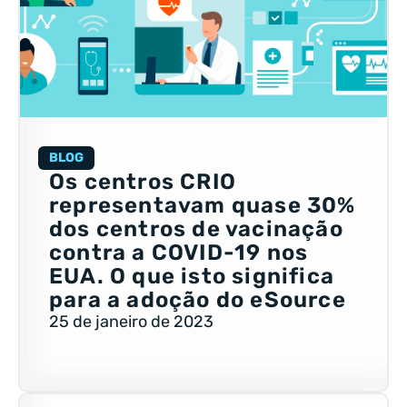
BLOG
Os centros CRIO
representavam quase 30%
dos centros de vacinação
contra a COVID-19 nos
EUA. O que isto significa
para a adoção do eSource
25 de janeiro de 2023