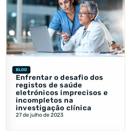
BLOG
Enfrentar o desafio dos
registos de saúde
eletrónicos imprecisos e
incompletos na
investigação clínica
27 de julho de 2023