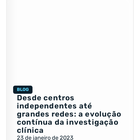
BLOG
Desde centros
independentes até
grandes redes: a evolução
contínua da investigação
clínica
23 de janeiro de 2023