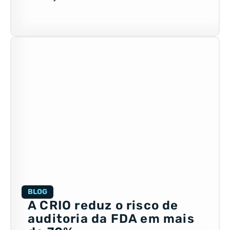
BLOG
A CRIO reduz o risco de
auditoria da FDA em mais