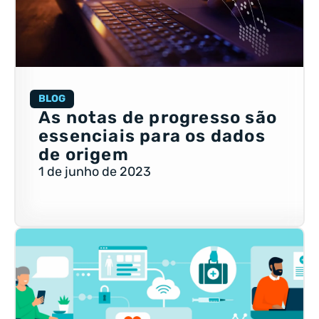
BLOG
As notas de progresso são
essenciais para os dados
de origem
1 de junho de 2023