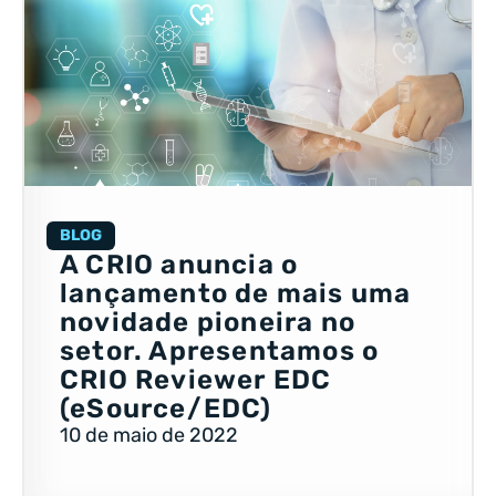
BLOG
A CRIO anuncia o
lançamento de mais uma
novidade pioneira no
setor. Apresentamos o
CRIO Reviewer EDC
(eSource/EDC)
10 de maio de 2022