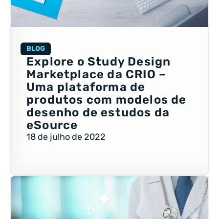
BLOG
Explore o Study Design
Marketplace da CRIO –
Uma plataforma de
produtos com modelos de
desenho de estudos da
eSource
18 de julho de 2022