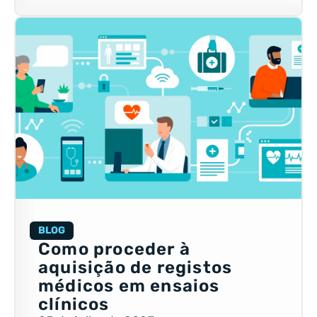
BLOG
Como proceder à
aquisição de registos
médicos em ensaios
clínicos