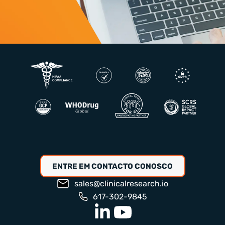
ENTRE EM CONTACTO CONOSCO
sales@clinicalresearch.io
617-302-9845