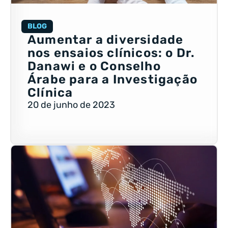
BLOG
Aumentar a diversidade
nos ensaios clínicos: o Dr.
Danawi e o Conselho
Árabe para a Investigação
Clínica
20 de junho de 2023