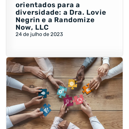
orientados para a
diversidade: a Dra. Lovie
Negrin e a Randomize
Now, LLC
24 de julho de 2023