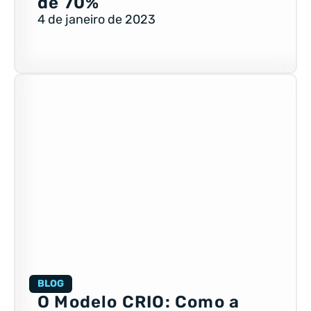
de 70%
4 de janeiro de 2023
BLOG
O Modelo CRIO: Como a