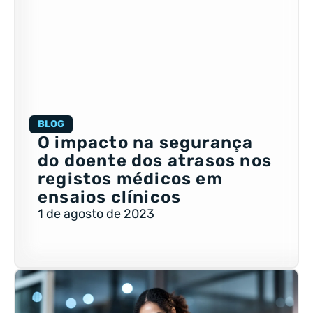
BLOG
O impacto na segurança
do doente dos atrasos nos
registos médicos em
ensaios clínicos
1 de agosto de 2023