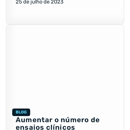
25 de julho de 2023
BLOG
Aumentar o número de
ensaios clínicos