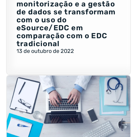
monitorização e a gestão
de dados se transformam
com o uso do
eSource/EDC em
comparação com o EDC
tradicional
13 de outubro de 2022